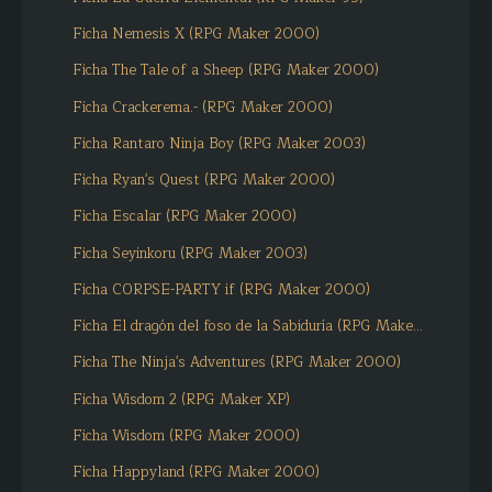
Ficha Nemesis X (RPG Maker 2000)
Ficha The Tale of a Sheep (RPG Maker 2000)
Ficha Crackerema.- (RPG Maker 2000)
Ficha Rantaro Ninja Boy (RPG Maker 2003)
Ficha Ryan's Quest (RPG Maker 2000)
Ficha Escalar (RPG Maker 2000)
Ficha Seyinkoru (RPG Maker 2003)
Ficha CORPSE-PARTY if (RPG Maker 2000)
Ficha El dragón del foso de la Sabiduría (RPG Make...
Ficha The Ninja's Adventures (RPG Maker 2000)
Ficha Wisdom 2 (RPG Maker XP)
Ficha Wisdom (RPG Maker 2000)
Ficha Happyland (RPG Maker 2000)