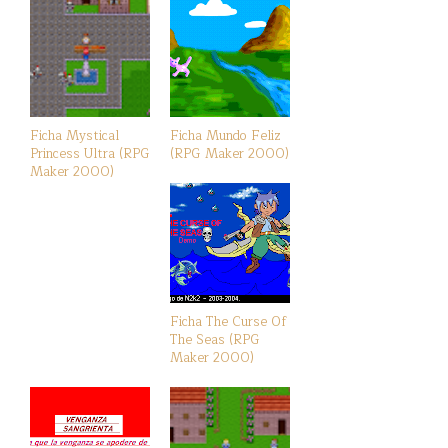
Ficha Mystical
Ficha Mundo Feliz
Princess Ultra (RPG
(RPG Maker 2000)
Maker 2000)
Ficha The Curse Of
The Seas (RPG
Maker 2000)