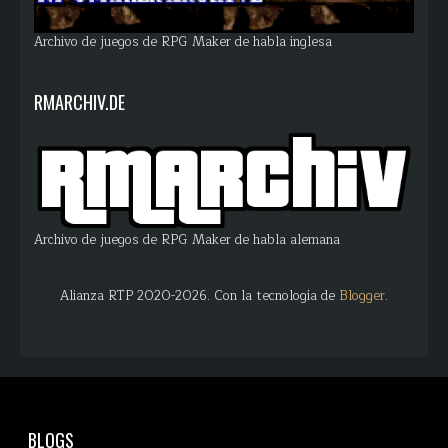
Archivo de juegos de RPG Maker de habla inglesa
RMARCHIV.DE
Archivo de juegos de RPG Maker de habla alemana
Alianza RTP 2020-2026. Con la tecnología de
Blogger
.
BLOGS