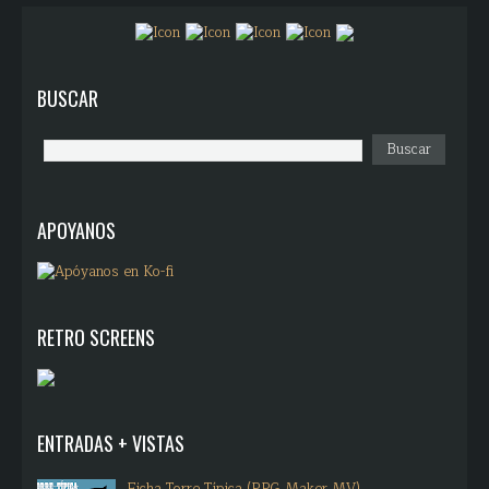
BUSCAR
APOYANOS
RETRO SCREENS
ENTRADAS + VISTAS