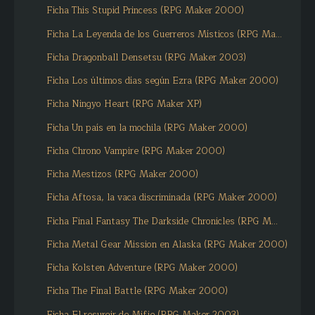
Ficha This Stupid Princess (RPG Maker 2000)
Ficha La Leyenda de los Guerreros Místicos (RPG Ma...
Ficha Dragonball Densetsu (RPG Maker 2003)
Ficha Los últimos días según Ezra (RPG Maker 2000)
Ficha Ningyo Heart (RPG Maker XP)
Ficha Un país en la mochila (RPG Maker 2000)
Ficha Chrono Vampire (RPG Maker 2000)
Ficha Mestizos (RPG Maker 2000)
Ficha Aftosa, la vaca discriminada (RPG Maker 2000)
Ficha Final Fantasy The Darkside Chronicles (RPG M...
Ficha Metal Gear Mission en Alaska (RPG Maker 2000)
Ficha Kolsten Adventure (RPG Maker 2000)
Ficha The Final Battle (RPG Maker 2000)
Ficha El resurgir de Mifje (RPG Maker 2003)