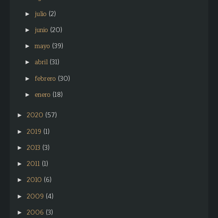
julio
(2)
►
junio
(20)
►
mayo
(39)
►
abril
(31)
►
febrero
(30)
►
enero
(18)
►
2020
(57)
►
2019
(1)
►
2013
(3)
►
2011
(1)
►
2010
(6)
►
2009
(4)
►
2006
(3)
►