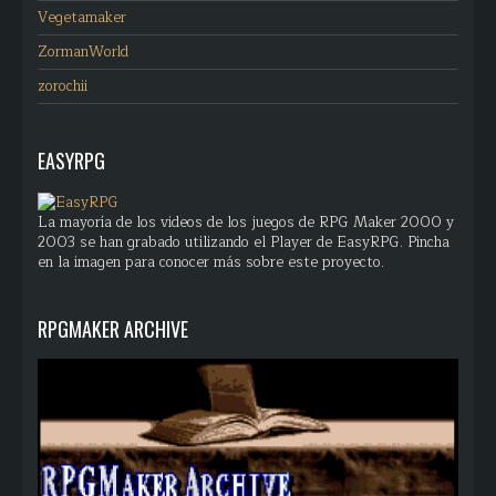
Vegetamaker
ZormanWorld
zorochii
EASYRPG
La mayoría de los videos de los juegos de RPG Maker 2000 y
2003 se han grabado utilizando el Player de EasyRPG. Pincha
en la imagen para conocer más sobre este proyecto.
RPGMAKER ARCHIVE