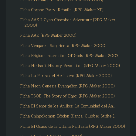
Ficha Corpse Party -Rebuilt- (RPG Maker XP)
Ficha AAK 2 Cyan Chocobos Adventure (RPG Maker
2000)
Ficha AAK (RPG Maker 2000)
Ficha Venganza Sangrienta (RPG Maker 2000)
Ficha Brigidor Incarnation Of Gods (RPG Maker 2003)
Ficha Hellsoft History Revolution (RPG Maker 2000)
Ficha La Piedra del Hechizero (RPG Maker 2000)
Ficha Neon Genesis Evangelion (RPG Maker 2000)
Ficha TSOE: The Story of Egroj (RPG Maker 2000)
Ficha El Señor de los Anillos: La Comunidad del An...
Ficha Chinpokomon Edición Blanca: Clubber-Strike (...
Ficha El Ocaso de la Última Fantasía (RPG Maker 2000)