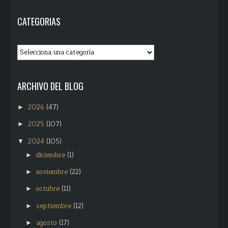
CATEGORIAS
ARCHIVO DEL BLOG
2026
(47)
►
2025
(107)
►
2024
(105)
▼
diciembre
(1)
►
noviembre
(22)
►
octubre
(11)
►
septiembre
(12)
►
agosto
(17)
►