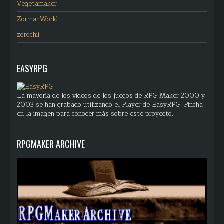
Vegetamaker
ZormanWorld
zorochii
EASYRPG
La mayoría de los videos de los juegos de RPG Maker 2000 y
2003 se han grabado utilizando el Player de EasyRPG. Pincha
en la imagen para conocer más sobre este proyecto.
RPGMAKER ARCHIVE