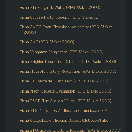
Ficha El resurgir de Mifje (RPG Maker 2003)
Ficha Corpse Party -Rebuilt- (RPG Maker XP)
Ficha AAK 2 Cyan Chocobos Adventure (RPG Maker
2000)
Ficha AAK (RPG Maker 2000)
Ficha Venganza Sangrienta (RPG Maker 2000)
Ficha Brigidor Incarnation Of Gods (RPG Maker 2003)
Ficha Hellsoft History Revolution (RPG Maker 2000)
Ficha La Piedra del Hechizero (RPG Maker 2000)
Ficha Neon Genesis Evangelion (RPG Maker 2000)
Ficha TSOE: The Story of Egroj (RPG Maker 2000)
Ficha El Señor de los Anillos: La Comunidad del An...
Ficha Chinpokomon Edición Blanca: Clubber-Strike (...
Ficha El Ocaso de la Última Fantasía (RPG Maker 2000)