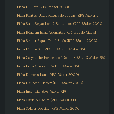
Ficha El Libro (RPG Maker 2003)
Ficha Pirates: Una aventura de piratas (RPG Maker ...
Ficha Saint Seiya: Los 12 Santuarios (RPG Maker 2000)
Ficha Réquiem Edad Axiomática: Crónicas de Ciudad ...
Ficha Sinlett Saga - The 4 Seals (RPG Maker 2000)
Ficha D3 The Sim RPG (SIM RPG Maker 95)
Ficha Calyst The Fortress of Doom (SIM RPG Maker 95)
Ficha En la Guerra (SIM RPG Maker 95)
Ficha Demon's Land (RPG Maker 2000)
Ficha Hellsoft History (RPG Maker 2000)
Ficha Insomnia (RPG Maker XP)
Ficha Castillo Oscuro (RPG Maker XP)
Ficha Soldier Destiny (RPG Maker 2000)