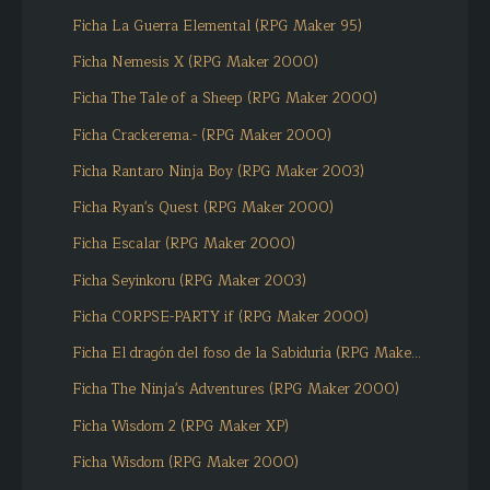
Ficha La Guerra Elemental (RPG Maker 95)
Ficha Nemesis X (RPG Maker 2000)
Ficha The Tale of a Sheep (RPG Maker 2000)
Ficha Crackerema.- (RPG Maker 2000)
Ficha Rantaro Ninja Boy (RPG Maker 2003)
Ficha Ryan's Quest (RPG Maker 2000)
Ficha Escalar (RPG Maker 2000)
Ficha Seyinkoru (RPG Maker 2003)
Ficha CORPSE-PARTY if (RPG Maker 2000)
Ficha El dragón del foso de la Sabiduría (RPG Make...
Ficha The Ninja's Adventures (RPG Maker 2000)
Ficha Wisdom 2 (RPG Maker XP)
Ficha Wisdom (RPG Maker 2000)