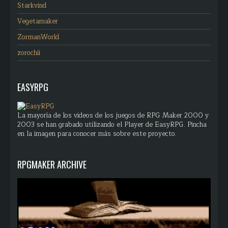
Starkvind
Vegetamaker
ZormanWorld
zorochii
EASYRPG
La mayoría de los videos de los juegos de RPG Maker 2000 y
2003 se han grabado utilizando el Player de EasyRPG. Pincha
en la imagen para conocer más sobre este proyecto.
RPGMAKER ARCHIVE