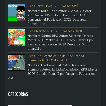
Ficha Torre Típica (RPG Maker MV)
Nombre: Torre Típica Autor: Oleir007 Motor:
RPG Maker MV Estado: Demo Tipo: RPG
Convencional Publicación: 2022 Descarga:
Gamejolt de ...
Ficha Naruto RPG (RPG Maker 2003)
Nombre: Naruto RPG Autor: Matheus Oceans
Motor: RPG Maker 2003 Estado: Demo Tipo:
Fangame Publicación: 2023 Descarga: Mirror
(rmarchi...
Ficha The Legend of Zelda: Necklace of
Elements (RPG Maker 2003)
Nombre: The Legend of Zelda: Necklace of
Elements Autor: LinkMasTer Motor: RPG Maker
2003 Estado: Demo Tipo: Fangame Publicación:
2009...
CATEGORIAS