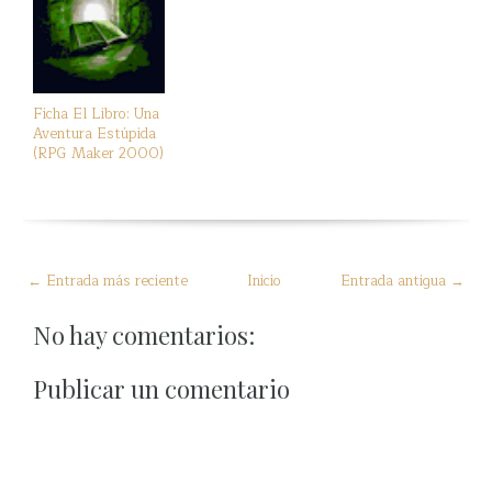
Ficha El Libro: Una
Aventura Estúpida
(RPG Maker 2000)
← Entrada más reciente
Inicio
Entrada antigua →
No hay comentarios:
Publicar un comentario