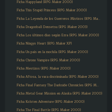
Ficha Happyland (RPG Maker 2000)
Ficha This Stupid Princess (RPG Maker 2000)
Ficha La Leyenda de los Guerreros Místicos (RPG Ma...
Ficha Dragonball Densetsu (RPG Maker 2003)
Ficha Los últimos días según Ezra (RPG Maker 2000)
Ficha Ningyo Heart (RPG Maker XP)
Ficha Un país en la mochila (RPG Maker 2000)
Ficha Chrono Vampire (RPG Maker 2000)
Ficha Mestizos (RPG Maker 2000)
Ficha Aftosa, la vaca discriminada (RPG Maker 2000)
Ficha Final Fantasy The Darkside Chronicles (RPG M...
Ficha Metal Gear Mission en Alaska (RPG Maker 2000)
Ficha Kolsten Adventure (RPG Maker 2000)
Ficha The Final Battle (RPG Maker 2000)