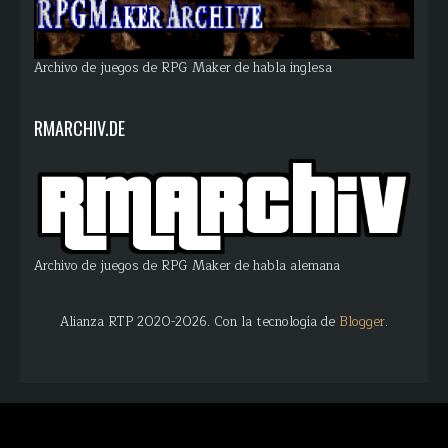
Archivo de juegos de RPG Maker de habla inglesa
RMARCHIV.DE
Archivo de juegos de RPG Maker de habla alemana
Alianza RTP 2020-2026. Con la tecnología de
Blogger
.