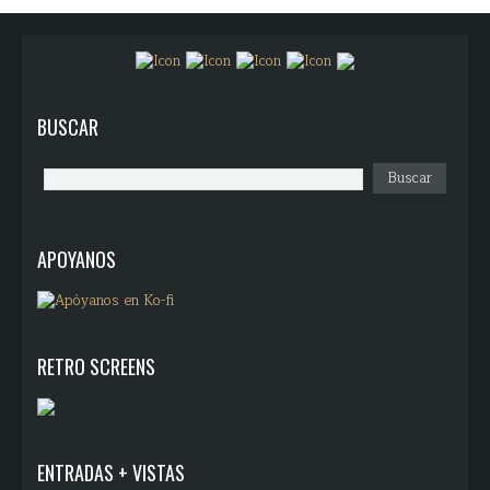
BUSCAR
APOYANOS
RETRO SCREENS
ENTRADAS + VISTAS