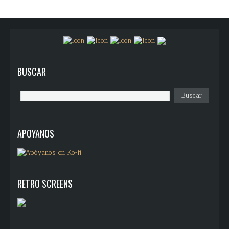
BUSCAR
APOYANOS
RETRO SCREENS