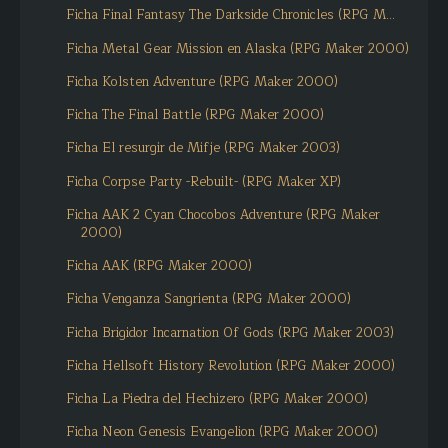
Ficha Final Fantasy The Darkside Chronicles (RPG M...
Ficha Metal Gear Mission en Alaska (RPG Maker 2000)
Ficha Kolsten Adventure (RPG Maker 2000)
Ficha The Final Battle (RPG Maker 2000)
Ficha El resurgir de Mifje (RPG Maker 2003)
Ficha Corpse Party -Rebuilt- (RPG Maker XP)
Ficha AAK 2 Cyan Chocobos Adventure (RPG Maker
2000)
Ficha AAK (RPG Maker 2000)
Ficha Venganza Sangrienta (RPG Maker 2000)
Ficha Brigidor Incarnation Of Gods (RPG Maker 2003)
Ficha Hellsoft History Revolution (RPG Maker 2000)
Ficha La Piedra del Hechizero (RPG Maker 2000)
Ficha Neon Genesis Evangelion (RPG Maker 2000)