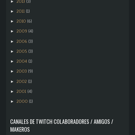
2013
(3)
►
2011
(1)
►
2010
(6)
►
2009
(4)
►
2006
(3)
►
2005
(3)
►
2004
(1)
►
2003
(9)
►
2002
(1)
►
2001
(4)
►
2000
(1)
►
CANALES DE TWITCH COLABORADORES / AMIGOS /
MAKEROS