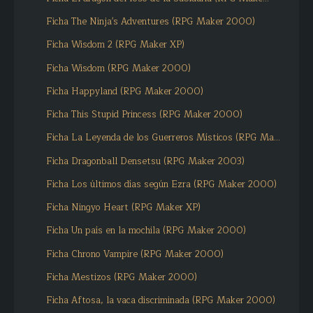
Ficha The Ninja's Adventures (RPG Maker 2000)
Ficha Wisdom 2 (RPG Maker XP)
Ficha Wisdom (RPG Maker 2000)
Ficha Happyland (RPG Maker 2000)
Ficha This Stupid Princess (RPG Maker 2000)
Ficha La Leyenda de los Guerreros Místicos (RPG Ma...
Ficha Dragonball Densetsu (RPG Maker 2003)
Ficha Los últimos días según Ezra (RPG Maker 2000)
Ficha Ningyo Heart (RPG Maker XP)
Ficha Un país en la mochila (RPG Maker 2000)
Ficha Chrono Vampire (RPG Maker 2000)
Ficha Mestizos (RPG Maker 2000)
Ficha Aftosa, la vaca discriminada (RPG Maker 2000)