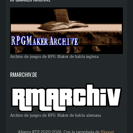
Archivo de juegos de RPG Maker de habla inglesa
RMARCHIV.DE
Archivo de juegos de RPG Maker de habla alemana
Alianza RTP 2020-2026. Con la tecnología de
Blogger
.