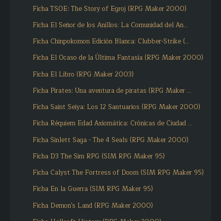
Ficha TSOE: The Story of Egroj (RPG Maker 2000)
Ficha El Señor de los Anillos: La Comunidad del An...
Ficha Chinpokomon Edición Blanca: Clubber-Strike (...
Ficha El Ocaso de la Última Fantasía (RPG Maker 2000)
Ficha El Libro (RPG Maker 2003)
Ficha Pirates: Una aventura de piratas (RPG Maker ...
Ficha Saint Seiya: Los 12 Santuarios (RPG Maker 2000)
Ficha Réquiem Edad Axiomática: Crónicas de Ciudad ...
Ficha Sinlett Saga - The 4 Seals (RPG Maker 2000)
Ficha D3 The Sim RPG (SIM RPG Maker 95)
Ficha Calyst The Fortress of Doom (SIM RPG Maker 95)
Ficha En la Guerra (SIM RPG Maker 95)
Ficha Demon's Land (RPG Maker 2000)