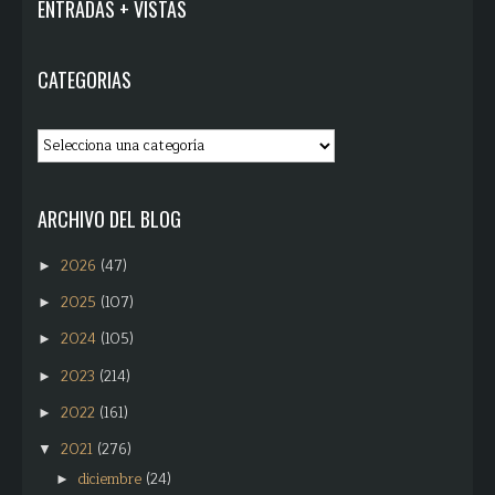
ENTRADAS + VISTAS
CATEGORIAS
ARCHIVO DEL BLOG
2026
(47)
►
2025
(107)
►
2024
(105)
►
2023
(214)
►
2022
(161)
►
2021
(276)
▼
diciembre
(24)
►