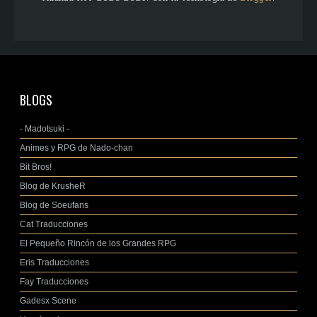
BLOGS
- Madotsuki -
Animes y RPG de Nado-chan
Bit Bros!
Blog de KrusheR
Blog de Soeufans
Cat Traducciones
El Pequeño Rincón de los Grandes RPG
Eris Traducciones
Fay Traducciones
Gadesx Scene