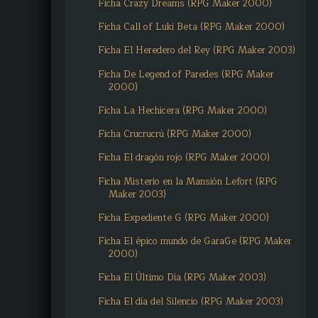
Ficha Crazy Dreams (RPG Maker 2000)
Ficha Call of Luki Beta (RPG Maker 2000)
Ficha El Heredero del Rey (RPG Maker 2003)
Ficha De Legend of Paredes (RPG Maker
2000)
Ficha La Hechicera (RPG Maker 2000)
Ficha Crucrucrú (RPG Maker 2000)
Ficha El dragón rojo (RPG Maker 2000)
Ficha Misterio en la Mansión Lefort (RPG
Maker 2003)
Ficha Expediente G (RPG Maker 2000)
Ficha El épico mundo de GaraGe (RPG Maker
2000)
Ficha El Último Día (RPG Maker 2003)
Ficha El día del Silencio (RPG Maker 2003)