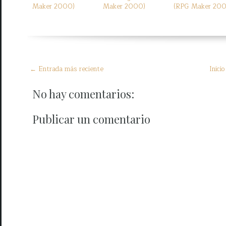
Maker 2000)
Maker 2000)
(RPG Maker 20
← Entrada más reciente
Inicio
No hay comentarios:
Publicar un comentario