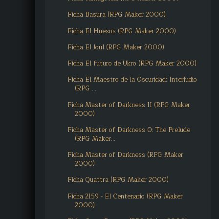
Ficha Basura (RPG Maker 2000)
Ficha El Huesos (RPG Maker 2000)
Ficha El Joul (RPG Maker 2000)
Ficha El futuro de Ukro (RPG Maker 2000)
Ficha El Maestro de la Oscuridad: Interludio
(RPG ...
Ficha Master of Darkness II (RPG Maker
2000)
Ficha Master of Darkness 0: The Prelude
(RPG Maker...
Ficha Master of Darkness (RPG Maker
2000)
Ficha Quattra (RPG Maker 2000)
Ficha 2159 - El Centenario (RPG Maker
2000)