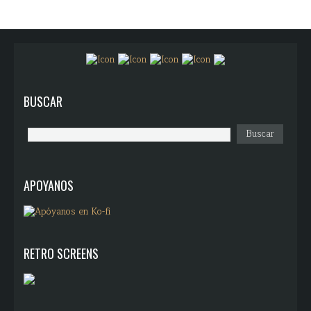
BUSCAR
APOYANOS
RETRO SCREENS