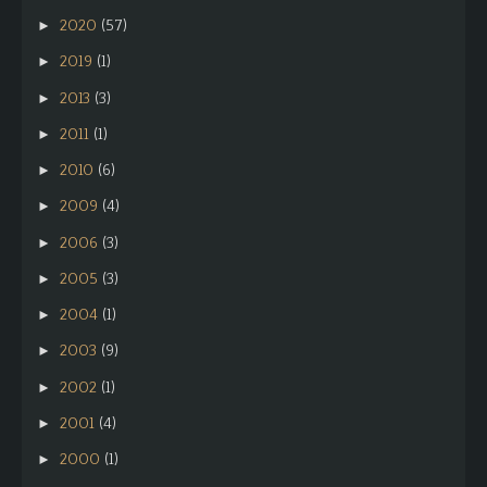
2020
(57)
►
2019
(1)
►
2013
(3)
►
2011
(1)
►
2010
(6)
►
2009
(4)
►
2006
(3)
►
2005
(3)
►
2004
(1)
►
2003
(9)
►
2002
(1)
►
2001
(4)
►
2000
(1)
►