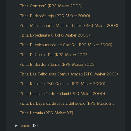
Ficha Crucrucrú (RPG Maker 2000)
Ficha El dragón rojo (RPG Maker 2000)
Ficha Misterio en la Mansión Lefort (RPG Maker 2003)
Ficha Expediente G (RPG Maker 2000)
Ficha El épico mundo de GaraGe (RPG Maker 2000)
Ficha El Último Día (RPG Maker 2003)
Ficha El día del Silencio (RPG Maker 2003)
Ficha Las Teiboleras Contra-Atacan (RPG Maker 2003)
Ficha Resident Evil: Genesis (RPG Maker 2000)
Ficha La invasión de Kailand (RPG Maker 2000)
Ficha La Leyenda de la isla del sueño (RPG Maker 2...
Ficha Laronia (RPG Maker XP)
enero
(18)
►