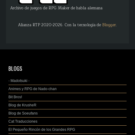
Archivo de juegos de RPG Maker de habla alemana
Alianza RTP 2020-2026. Con la tecnología de
Blogger
.
BLOGS
- Madotsuki -
Animes y RPG de Nado-chan
Bit Bros!
Blog de KrusheR
Blog de Soeufans
Cat Traducciones
El Pequeño Rincón de los Grandes RPG