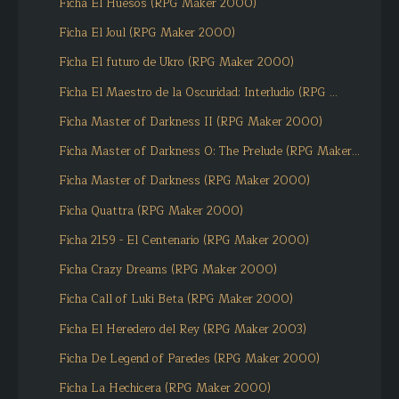
Ficha El Huesos (RPG Maker 2000)
Ficha El Joul (RPG Maker 2000)
Ficha El futuro de Ukro (RPG Maker 2000)
Ficha El Maestro de la Oscuridad: Interludio (RPG ...
Ficha Master of Darkness II (RPG Maker 2000)
Ficha Master of Darkness 0: The Prelude (RPG Maker...
Ficha Master of Darkness (RPG Maker 2000)
Ficha Quattra (RPG Maker 2000)
Ficha 2159 - El Centenario (RPG Maker 2000)
Ficha Crazy Dreams (RPG Maker 2000)
Ficha Call of Luki Beta (RPG Maker 2000)
Ficha El Heredero del Rey (RPG Maker 2003)
Ficha De Legend of Paredes (RPG Maker 2000)
Ficha La Hechicera (RPG Maker 2000)