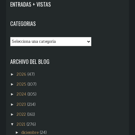
ENTRADAS + VISTAS
CATEGORIAS
ARCHIVO DEL BLOG
2026
(47)
►
2025
(107)
►
2024
(105)
►
2023
(214)
►
2022
(161)
►
2021
(276)
▼
diciembre
(24)
►