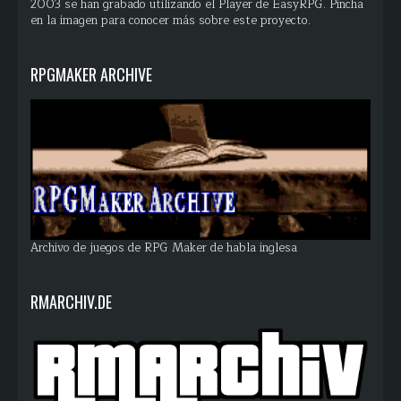
2003 se han grabado utilizando el Player de EasyRPG. Pincha
en la imagen para conocer más sobre este proyecto.
RPGMAKER ARCHIVE
Archivo de juegos de RPG Maker de habla inglesa
RMARCHIV.DE