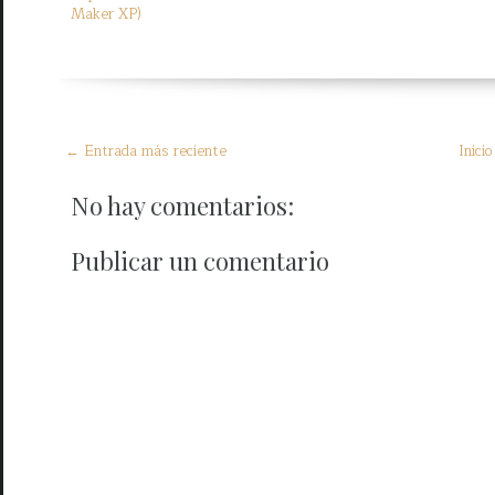
Maker XP)
← Entrada más reciente
Inicio
No hay comentarios:
Publicar un comentario