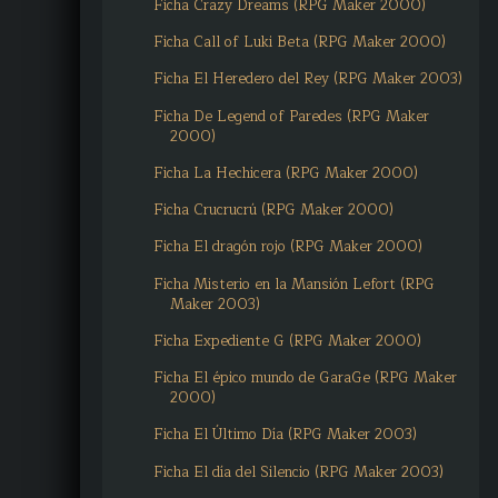
Ficha Crazy Dreams (RPG Maker 2000)
Ficha Call of Luki Beta (RPG Maker 2000)
Ficha El Heredero del Rey (RPG Maker 2003)
Ficha De Legend of Paredes (RPG Maker
2000)
Ficha La Hechicera (RPG Maker 2000)
Ficha Crucrucrú (RPG Maker 2000)
Ficha El dragón rojo (RPG Maker 2000)
Ficha Misterio en la Mansión Lefort (RPG
Maker 2003)
Ficha Expediente G (RPG Maker 2000)
Ficha El épico mundo de GaraGe (RPG Maker
2000)
Ficha El Último Día (RPG Maker 2003)
Ficha El día del Silencio (RPG Maker 2003)