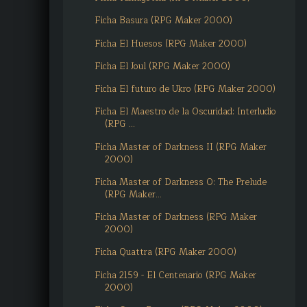
Ficha Basura (RPG Maker 2000)
Ficha El Huesos (RPG Maker 2000)
Ficha El Joul (RPG Maker 2000)
Ficha El futuro de Ukro (RPG Maker 2000)
Ficha El Maestro de la Oscuridad: Interludio
(RPG ...
Ficha Master of Darkness II (RPG Maker
2000)
Ficha Master of Darkness 0: The Prelude
(RPG Maker...
Ficha Master of Darkness (RPG Maker
2000)
Ficha Quattra (RPG Maker 2000)
Ficha 2159 - El Centenario (RPG Maker
2000)