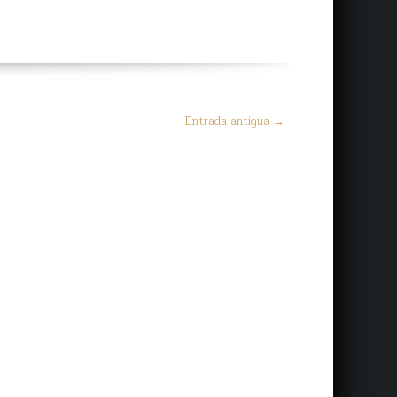
Entrada antigua →