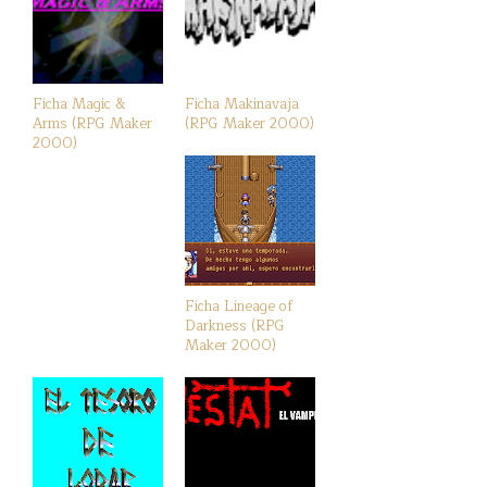
Ficha Magic &
Ficha Makinavaja
Arms (RPG Maker
(RPG Maker 2000)
2000)
Ficha Lineage of
Darkness (RPG
Maker 2000)