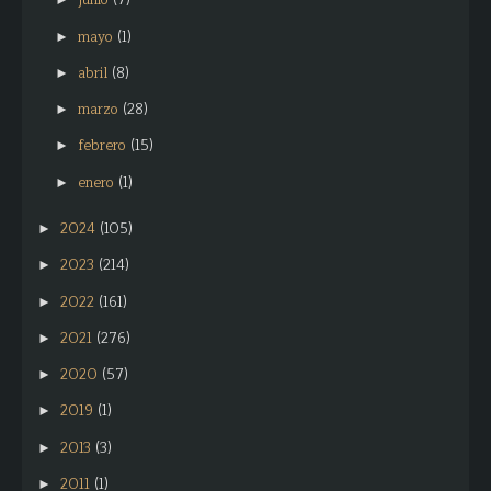
junio
(7)
mayo
(1)
►
abril
(8)
►
marzo
(28)
►
febrero
(15)
►
enero
(1)
►
2024
(105)
►
2023
(214)
►
2022
(161)
►
2021
(276)
►
2020
(57)
►
2019
(1)
►
2013
(3)
►
2011
(1)
►