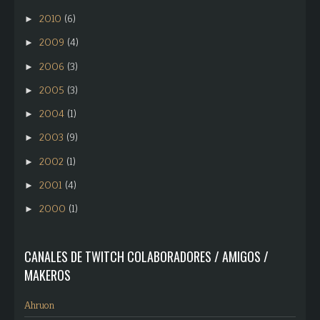
2010
(6)
►
2009
(4)
►
2006
(3)
►
2005
(3)
►
2004
(1)
►
2003
(9)
►
2002
(1)
►
2001
(4)
►
2000
(1)
►
CANALES DE TWITCH COLABORADORES / AMIGOS /
MAKEROS
Ahruon