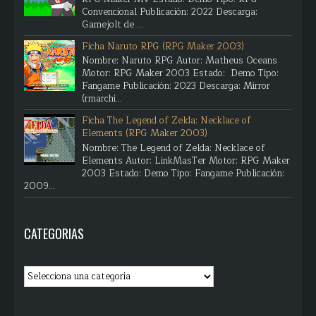
Convencional Publicación: 2022 Descarga:
Gamejolt de ...
Ficha Naruto RPG (RPG Maker 2003)
Nombre: Naruto RPG Autor: Matheus Oceans
Motor: RPG Maker 2003 Estado: Demo Tipo:
Fangame Publicación: 2023 Descarga: Mirror
(rmarchi...
Ficha The Legend of Zelda: Necklace of
Elements (RPG Maker 2003)
Nombre: The Legend of Zelda: Necklace of
Elements Autor: LinkMasTer Motor: RPG Maker
2003 Estado: Demo Tipo: Fangame Publicación:
2009...
CATEGORIAS