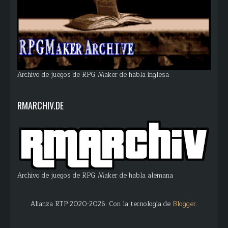
Archivo de juegos de RPG Maker de habla inglesa
RMARCHIV.DE
Archivo de juegos de RPG Maker de habla alemana
Alianza RTP 2020-2026. Con la tecnología de
Blogger
.