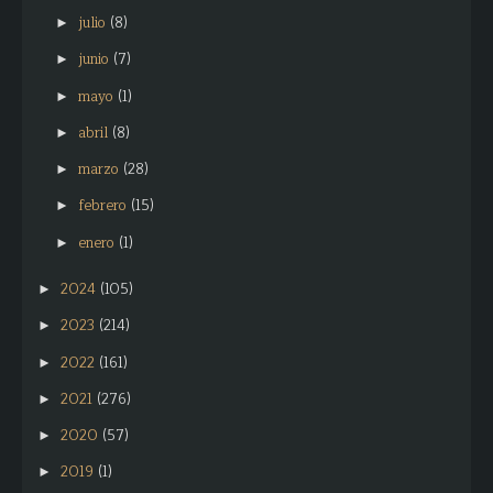
julio
(8)
►
junio
(7)
►
mayo
(1)
►
abril
(8)
►
marzo
(28)
►
febrero
(15)
►
enero
(1)
►
2024
(105)
►
2023
(214)
►
2022
(161)
►
2021
(276)
►
2020
(57)
►
2019
(1)
►