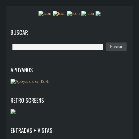
BUSCAR
APOYANOS
RETRO SCREENS
ENTRADAS + VISTAS