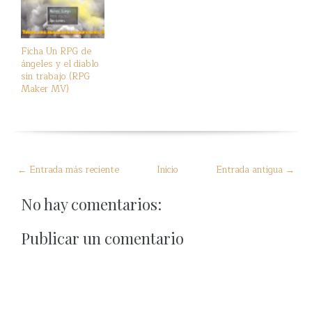
Ficha Un RPG de
ángeles y el diablo
sin trabajo (RPG
Maker MV)
← Entrada más reciente
Inicio
Entrada antigua →
No hay comentarios:
Publicar un comentario