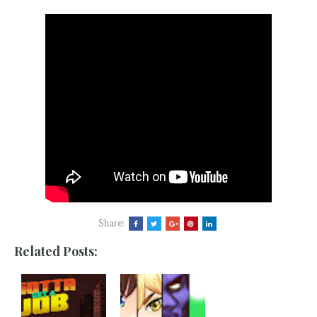
Share:
Related Posts: