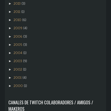
2013
(3)
►
2011
(1)
►
2010
(6)
►
2009
(4)
►
2006
(3)
►
2005
(3)
►
2004
(1)
►
2003
(9)
►
2002
(1)
►
2001
(4)
►
2000
(1)
►
CANALES DE TWITCH COLABORADORES / AMIGOS /
MAKEROS