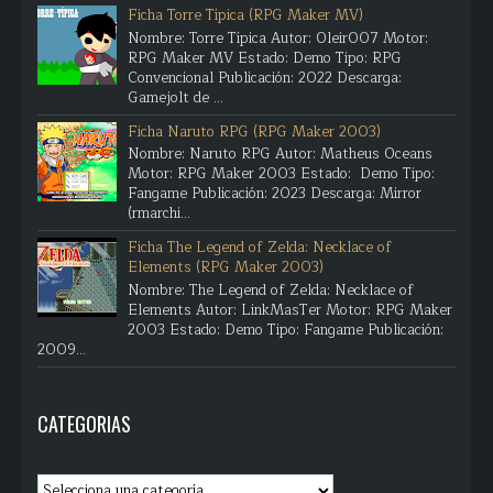
Ficha Torre Típica (RPG Maker MV)
Nombre: Torre Típica Autor: Oleir007 Motor:
RPG Maker MV Estado: Demo Tipo: RPG
Convencional Publicación: 2022 Descarga:
Gamejolt de ...
Ficha Naruto RPG (RPG Maker 2003)
Nombre: Naruto RPG Autor: Matheus Oceans
Motor: RPG Maker 2003 Estado: Demo Tipo:
Fangame Publicación: 2023 Descarga: Mirror
(rmarchi...
Ficha The Legend of Zelda: Necklace of
Elements (RPG Maker 2003)
Nombre: The Legend of Zelda: Necklace of
Elements Autor: LinkMasTer Motor: RPG Maker
2003 Estado: Demo Tipo: Fangame Publicación:
2009...
CATEGORIAS