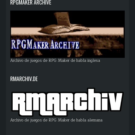
RPGMAKER ARCHIVE
Archivo de juegos de RPG Maker de habla inglesa
RMARCHIV.DE
Archivo de juegos de RPG Maker de habla alemana