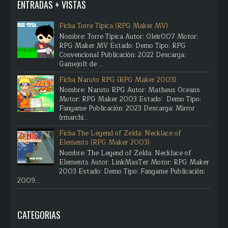
ENTRADAS + VISTAS
Ficha Torre Típica (RPG Maker MV)
Nombre: Torre Típica Autor: Oleir007 Motor:
RPG Maker MV Estado: Demo Tipo: RPG
Convencional Publicación: 2022 Descarga:
Gamejolt de ...
Ficha Naruto RPG (RPG Maker 2003)
Nombre: Naruto RPG Autor: Matheus Oceans
Motor: RPG Maker 2003 Estado: Demo Tipo:
Fangame Publicación: 2023 Descarga: Mirror
(rmarchi...
Ficha The Legend of Zelda: Necklace of
Elements (RPG Maker 2003)
Nombre: The Legend of Zelda: Necklace of
Elements Autor: LinkMasTer Motor: RPG Maker
2003 Estado: Demo Tipo: Fangame Publicación:
2009...
CATEGORIAS