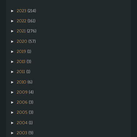
2023
(214)
►
2022
(161)
►
2021
(276)
►
2020
(57)
►
2019
(1)
►
2013
(3)
►
2011
(1)
►
2010
(6)
►
2009
(4)
►
2006
(3)
►
2005
(3)
►
2004
(1)
►
2003
(9)
►