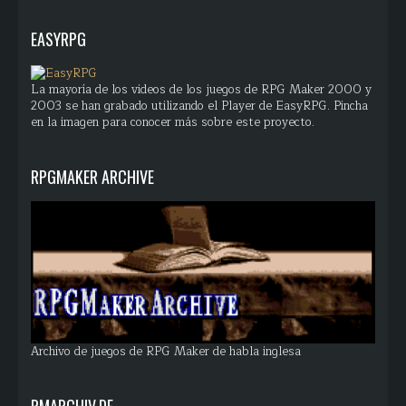
EASYRPG
La mayoría de los videos de los juegos de RPG Maker 2000 y
2003 se han grabado utilizando el Player de EasyRPG. Pincha
en la imagen para conocer más sobre este proyecto.
RPGMAKER ARCHIVE
Archivo de juegos de RPG Maker de habla inglesa