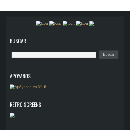
BUSCAR
APOYANOS
RETRO SCREENS