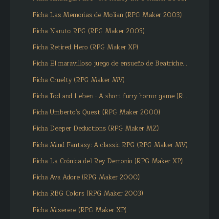
Ficha Las Memorias de Molian (RPG Maker 2003)
Ficha Naruto RPG (RPG Maker 2003)
Ficha Retired Hero (RPG Maker XP)
Ficha El maravilloso juego de ensueño de Beatriche...
Ficha Cruelty (RPG Maker MV)
Ficha Tod and Leben - A short furry horror game (R...
Ficha Umberto's Quest (RPG Maker 2000)
Ficha Deeper Deductions (RPG Maker MZ)
Ficha Mind Fantasy: A classic RPG (RPG Maker MV)
Ficha La Crónica del Rey Demonio (RPG Maker XP)
Ficha Ava Adore (RPG Maker 2000)
Ficha RBG Colors (RPG Maker 2003)
Ficha Miserere (RPG Maker XP)