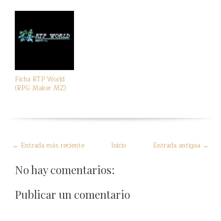
Ficha RTP World
(RPG Maker MZ)
← Entrada más reciente
Inicio
Entrada antigua →
No hay comentarios:
Publicar un comentario