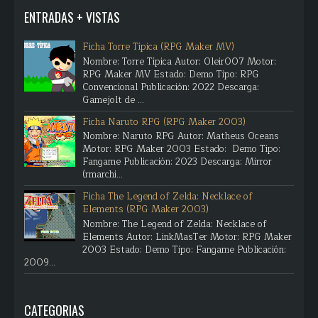
ENTRADAS + VISTAS
Ficha Torre Típica (RPG Maker MV)
Nombre: Torre Típica Autor: Oleir007 Motor:
RPG Maker MV Estado: Demo Tipo: RPG
Convencional Publicación: 2022 Descarga:
Gamejolt de ...
Ficha Naruto RPG (RPG Maker 2003)
Nombre: Naruto RPG Autor: Matheus Oceans
Motor: RPG Maker 2003 Estado: Demo Tipo:
Fangame Publicación: 2023 Descarga: Mirror
(rmarchi...
Ficha The Legend of Zelda: Necklace of
Elements (RPG Maker 2003)
Nombre: The Legend of Zelda: Necklace of
Elements Autor: LinkMasTer Motor: RPG Maker
2003 Estado: Demo Tipo: Fangame Publicación:
2009...
CATEGORIAS