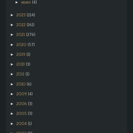
enero
(4)
►
2023
(214)
►
2022
(161)
►
2021
(276)
►
2020
(57)
►
2019
(1)
►
2013
(3)
►
2011
(1)
►
2010
(6)
►
2009
(4)
►
2006
(3)
►
2005
(3)
►
2004
(1)
►