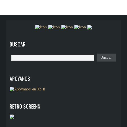
BUSCAR
APOYANOS
RETRO SCREENS