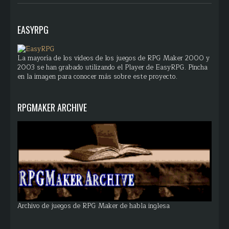
EASYRPG
La mayoría de los videos de los juegos de RPG Maker 2000 y
2003 se han grabado utilizando el Player de EasyRPG. Pincha
en la imagen para conocer más sobre este proyecto.
RPGMAKER ARCHIVE
Archivo de juegos de RPG Maker de habla inglesa