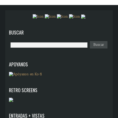
BUSCAR
APOYANOS
RETRO SCREENS
ENTRADAS + VISTAS