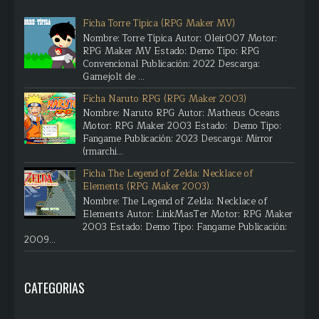
Ficha Torre Típica (RPG Maker MV)
Nombre: Torre Típica Autor: Oleir007 Motor:
RPG Maker MV Estado: Demo Tipo: RPG
Convencional Publicación: 2022 Descarga:
Gamejolt de ...
Ficha Naruto RPG (RPG Maker 2003)
Nombre: Naruto RPG Autor: Matheus Oceans
Motor: RPG Maker 2003 Estado: Demo Tipo:
Fangame Publicación: 2023 Descarga: Mirror
(rmarchi...
Ficha The Legend of Zelda: Necklace of
Elements (RPG Maker 2003)
Nombre: The Legend of Zelda: Necklace of
Elements Autor: LinkMasTer Motor: RPG Maker
2003 Estado: Demo Tipo: Fangame Publicación:
2009...
CATEGORIAS