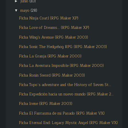
junio
(10)
►
mayo
(28)
▼
Ficha Ninja Coatl (RPG Maker XP)
Ficha Love of Dreams... (RPG Maker XP)
Ficha Wing's Avenue (RPG Maker 2003)
Ficha Sonic The Hedgehog RPG (RPG Maker 2003)
Ficha La Granja (RPG Maker 2000)
Ficha La Aventura Imposible (RPG Maker 2000)
Ficha Ronin Sword (RPG Maker 2003)
Ficha Topo`s adventure and the History of Seven St...
Ficha Expedición hacia un nuevo mundo (RPG Maker 2...
Ficha Irene (RPG Maker 2003)
Ficha El Fantasma de mi Pasado (RPG Maker VX)
Ficha Eternal End: Legacy Mystic Angel (RPG Maker VX)