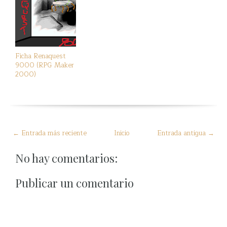
Ficha Renaquest
9000 (RPG Maker
2000)
← Entrada más reciente
Inicio
Entrada antigua →
No hay comentarios:
Publicar un comentario