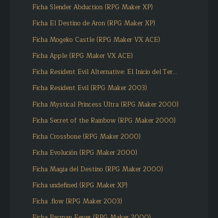
Ficha Slender Abduction (RPG Maker XP)
Ficha El Destino de Aron (RPG Maker XP)
Ficha Mogeko Castle (RPG Maker VX ACE)
Ficha Apple (RPG Maker VX ACE)
Ficha Resident Evil Alternative: El Inicio del Ter...
Ficha Resident Evil (RPG Maker 2003)
Ficha Mystical Princess Ultra (RPG Maker 2000)
Ficha Secret of the Rainbow (RPG Maker 2000)
Ficha Crossbone (RPG Maker 2000)
Ficha Evolución (RPG Maker 2000)
Ficha Magia del Destino (RPG Maker 2000)
Ficha undefined (RPG Maker XP)
Ficha .flow (RPG Maker 2003)
Ficha Pacman Fever (RPG Maker 2000)