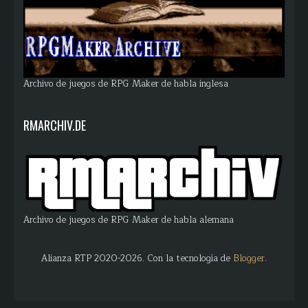
Archivo de juegos de RPG Maker de habla inglesa
RMARCHIV.DE
Archivo de juegos de RPG Maker de habla alemana
Alianza RTP 2020-2026. Con la tecnología de
Blogger
.