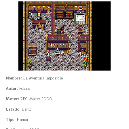
Nombre:
La Aventura Imposible
Autor:
Pokino
Motor:
RPG Maker 2000
Estado:
Demo
Tipo:
Humor