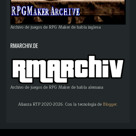
Archivo de juegos de RPG Maker de habla inglesa
RMARCHIV.DE
Archivo de juegos de RPG Maker de habla alemana
Alianza RTP 2020-2026. Con la tecnología de
Blogger
.