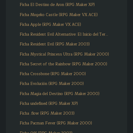
Ficha El Destino de Aron (RPG Maker XP)
Ficha Mogeko Castle (RPG Maker VX ACE)
Ficha Apple (RPG Maker VX ACE)
Ficha Resident Evil Alternative: El Inicio del Ter...
Ficha Resident Evil (RPG Maker 2003)
Ficha Mystical Princess Ultra (RPG Maker 2000)
Ficha Secret of the Rainbow (RPG Maker 2000)
Ficha Crossbone (RPG Maker 2000)
Ficha Evolución (RPG Maker 2000)
Ficha Magia del Destino (RPG Maker 2000)
Ficha undefined (RPG Maker XP)
Ficha .flow (RPG Maker 2003)
Ficha Pacman Fever (RPG Maker 2000)