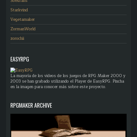
Soeufans
Starkvind
Vegetamaker
ZormanWorld
zorochii
EASYRPG
La mayoría de los videos de los juegos de RPG Maker 2000 y
2003 se han grabado utilizando el Player de EasyRPG. Pincha
en la imagen para conocer más sobre este proyecto.
RPGMAKER ARCHIVE