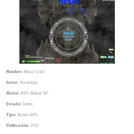
Nombre:
Ninja Coatl
Autor:
Acoatlrpg
Motor:
RPG Maker XP
Estado:
Demo
Tipo:
Action RPG
Publicación:
2011