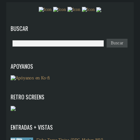
BUSCAR
APOYANOS
RETRO SCREENS
ENTRADAS + VISTAS