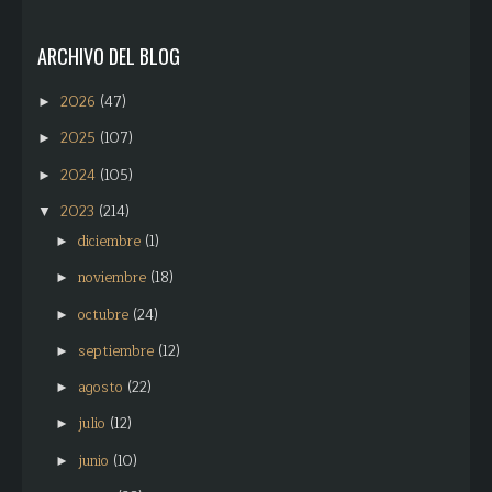
ARCHIVO DEL BLOG
2026
(47)
►
2025
(107)
►
2024
(105)
►
2023
(214)
▼
diciembre
(1)
►
noviembre
(18)
►
octubre
(24)
►
septiembre
(12)
►
agosto
(22)
►
julio
(12)
►
junio
(10)
►