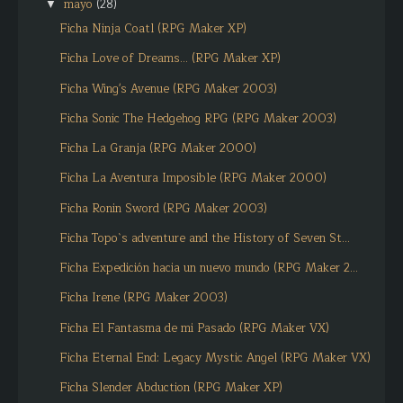
mayo
(28)
▼
Ficha Ninja Coatl (RPG Maker XP)
Ficha Love of Dreams... (RPG Maker XP)
Ficha Wing's Avenue (RPG Maker 2003)
Ficha Sonic The Hedgehog RPG (RPG Maker 2003)
Ficha La Granja (RPG Maker 2000)
Ficha La Aventura Imposible (RPG Maker 2000)
Ficha Ronin Sword (RPG Maker 2003)
Ficha Topo`s adventure and the History of Seven St...
Ficha Expedición hacia un nuevo mundo (RPG Maker 2...
Ficha Irene (RPG Maker 2003)
Ficha El Fantasma de mi Pasado (RPG Maker VX)
Ficha Eternal End: Legacy Mystic Angel (RPG Maker VX)
Ficha Slender Abduction (RPG Maker XP)