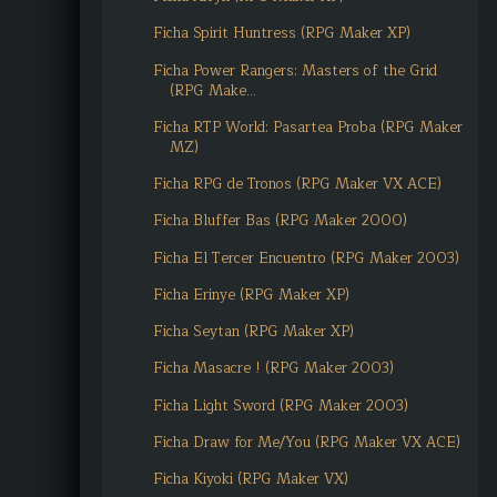
Ficha Spirit Huntress (RPG Maker XP)
Ficha Power Rangers: Masters of the Grid
(RPG Make...
Ficha RTP World: Pasartea Proba (RPG Maker
MZ)
Ficha RPG de Tronos (RPG Maker VX ACE)
Ficha Bluffer Bas (RPG Maker 2000)
Ficha El Tercer Encuentro (RPG Maker 2003)
Ficha Erinye (RPG Maker XP)
Ficha Seytan (RPG Maker XP)
Ficha Masacre ! (RPG Maker 2003)
Ficha Light Sword (RPG Maker 2003)
Ficha Draw for Me/You (RPG Maker VX ACE)
Ficha Kiyoki (RPG Maker VX)