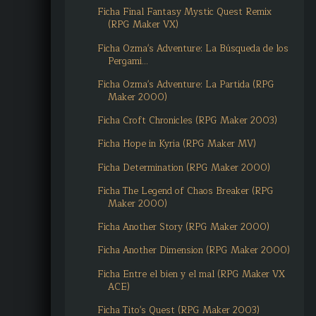
Ficha Final Fantasy Mystic Quest Remix
(RPG Maker VX)
Ficha Ozma's Adventure: La Búsqueda de los
Pergami...
Ficha Ozma's Adventure: La Partida (RPG
Maker 2000)
Ficha Croft Chronicles (RPG Maker 2003)
Ficha Hope in Kyria (RPG Maker MV)
Ficha Determination (RPG Maker 2000)
Ficha The Legend of Chaos Breaker (RPG
Maker 2000)
Ficha Another Story (RPG Maker 2000)
Ficha Another Dimension (RPG Maker 2000)
Ficha Entre el bien y el mal (RPG Maker VX
ACE)
Ficha Tito's Quest (RPG Maker 2003)