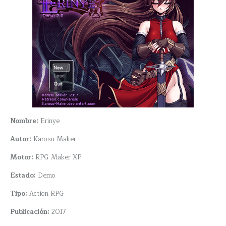
Nombre:
Erinye
Autor:
Karosu-Maker
Motor:
RPG Maker XP
Estado:
Demo
Tipo:
Action RPG
Publicación:
2017