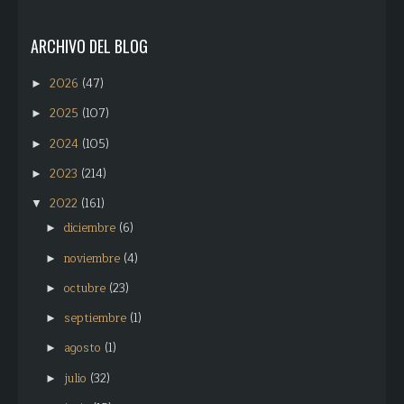
ARCHIVO DEL BLOG
2026
(47)
►
2025
(107)
►
2024
(105)
►
2023
(214)
►
2022
(161)
▼
diciembre
(6)
►
noviembre
(4)
►
octubre
(23)
►
septiembre
(1)
►
agosto
(1)
►
julio
(32)
►