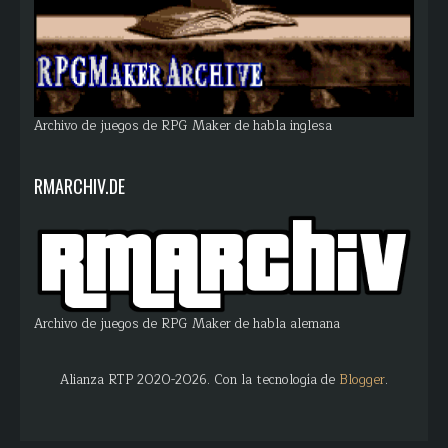
Archivo de juegos de RPG Maker de habla inglesa
RMARCHIV.DE
Archivo de juegos de RPG Maker de habla alemana
Alianza RTP 2020-2026. Con la tecnología de
Blogger
.