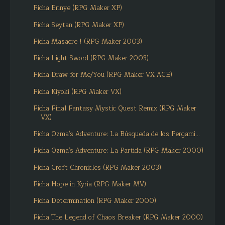
Ficha Erinye (RPG Maker XP)
Ficha Seytan (RPG Maker XP)
Ficha Masacre ! (RPG Maker 2003)
Ficha Light Sword (RPG Maker 2003)
Ficha Draw for Me/You (RPG Maker VX ACE)
Ficha Kiyoki (RPG Maker VX)
Ficha Final Fantasy Mystic Quest Remix (RPG Maker
VX)
Ficha Ozma's Adventure: La Búsqueda de los Pergami...
Ficha Ozma's Adventure: La Partida (RPG Maker 2000)
Ficha Croft Chronicles (RPG Maker 2003)
Ficha Hope in Kyria (RPG Maker MV)
Ficha Determination (RPG Maker 2000)
Ficha The Legend of Chaos Breaker (RPG Maker 2000)