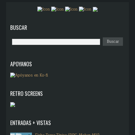
BUSCAR
APOYANOS
RETRO SCREENS
ENTRADAS + VISTAS