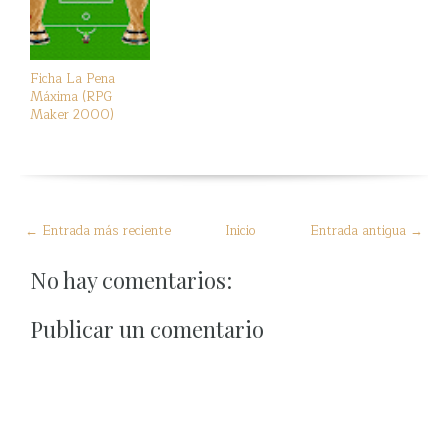
Ficha La Pena
Máxima (RPG
Maker 2000)
← Entrada más reciente
Inicio
Entrada antigua →
No hay comentarios:
Publicar un comentario