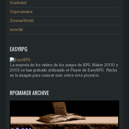
Starkvind
Vegetamaker
ZormanWorld
zorochii
EASYRPG
La mayoría de los videos de los juegos de RPG Maker 2000 y
2003 se han grabado utilizando el Player de EasyRPG. Pincha
en la imagen para conocer más sobre este proyecto.
RPGMAKER ARCHIVE