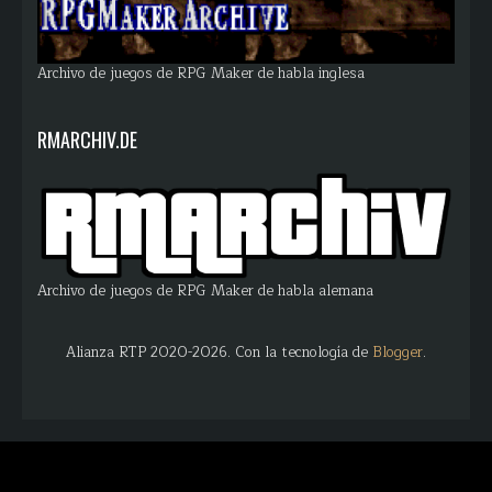
Archivo de juegos de RPG Maker de habla inglesa
RMARCHIV.DE
Archivo de juegos de RPG Maker de habla alemana
Alianza RTP 2020-2026. Con la tecnología de
Blogger
.