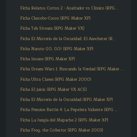
Ficha Relatos Cortos 2 - Asaltador vs Clónico (RPG...
Ficha Chocobo-Cocos (RPG Maker XP)
Ficha Teh Stream (RPG Maker VX)
Ficha El Misterio de la Oscuridad: El Anochecer (R...
Ficha Naruto GO, GO! (RPG Maker XP)
Ficha Insane (RPG Maker XP)
Ficha Dream Wars 1: Buscando la Verdad (RPG Maker ...
Ficha Ultra Clawn (RPG Maker 2000)
Ficha El juicio (RPG Maker VX ACE)
Ficha El Misterio de la Oscuridad (RPG Maker XP)
Ficha Pension Battle 4: La Pepelera Valiente (RPG ...
Ficha La Jungla del Mapache 2 (RPG Maker XP)
Ficha Frog, the Collector (RPG Maker 2003)