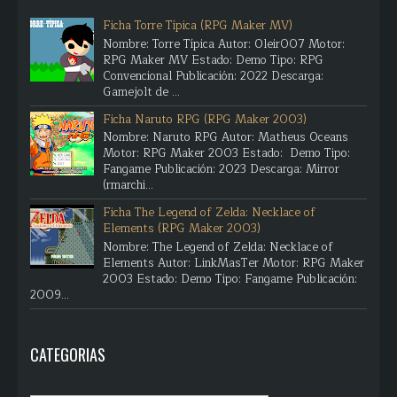
Ficha Torre Típica (RPG Maker MV)
Nombre: Torre Típica Autor: Oleir007 Motor:
RPG Maker MV Estado: Demo Tipo: RPG
Convencional Publicación: 2022 Descarga:
Gamejolt de ...
Ficha Naruto RPG (RPG Maker 2003)
Nombre: Naruto RPG Autor: Matheus Oceans
Motor: RPG Maker 2003 Estado: Demo Tipo:
Fangame Publicación: 2023 Descarga: Mirror
(rmarchi...
Ficha The Legend of Zelda: Necklace of
Elements (RPG Maker 2003)
Nombre: The Legend of Zelda: Necklace of
Elements Autor: LinkMasTer Motor: RPG Maker
2003 Estado: Demo Tipo: Fangame Publicación:
2009...
CATEGORIAS