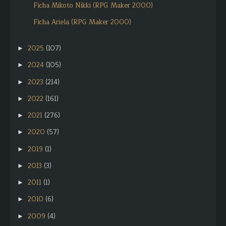
Ficha Mikoto Nikki (RPG Maker 2000)
Ficha Ariela (RPG Maker 2000)
2025
(107)
►
2024
(105)
►
2023
(214)
►
2022
(161)
►
2021
(276)
►
2020
(57)
►
2019
(1)
►
2013
(3)
►
2011
(1)
►
2010
(6)
►
2009
(4)
►