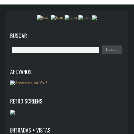
BUSCAR
APOYANOS
RETRO SCREENS
ENTRADAS + VISTAS