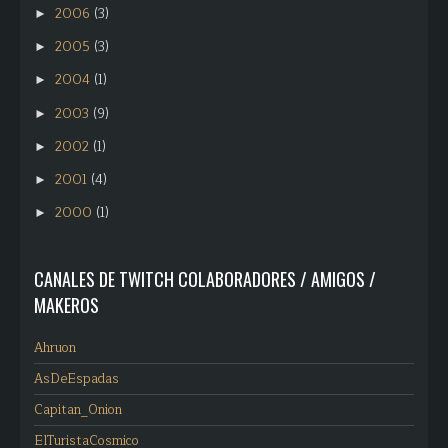
2006
(3)
►
2005
(3)
►
2004
(1)
►
2003
(9)
►
2002
(1)
►
2001
(4)
►
2000
(1)
►
CANALES DE TWITCH COLABORADORES / AMIGOS /
MAKEROS
Ahruon
AsDeEspadas
Capitan_Onion
ElTuristaCosmico