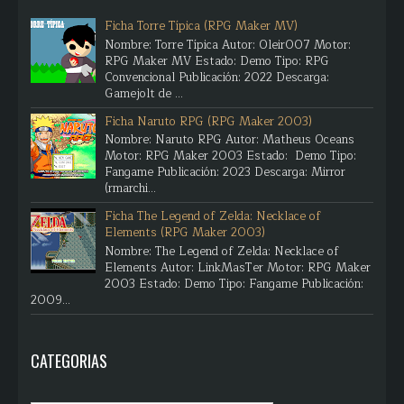
Ficha Torre Típica (RPG Maker MV)
Nombre: Torre Típica Autor: Oleir007 Motor:
RPG Maker MV Estado: Demo Tipo: RPG
Convencional Publicación: 2022 Descarga:
Gamejolt de ...
Ficha Naruto RPG (RPG Maker 2003)
Nombre: Naruto RPG Autor: Matheus Oceans
Motor: RPG Maker 2003 Estado: Demo Tipo:
Fangame Publicación: 2023 Descarga: Mirror
(rmarchi...
Ficha The Legend of Zelda: Necklace of
Elements (RPG Maker 2003)
Nombre: The Legend of Zelda: Necklace of
Elements Autor: LinkMasTer Motor: RPG Maker
2003 Estado: Demo Tipo: Fangame Publicación:
2009...
CATEGORIAS