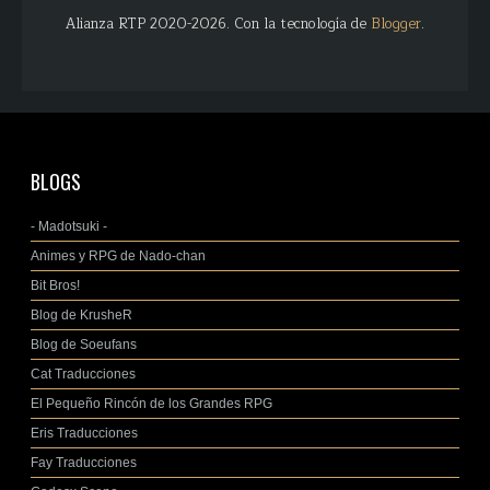
Alianza RTP 2020-2026. Con la tecnología de
Blogger
.
BLOGS
- Madotsuki -
Animes y RPG de Nado-chan
Bit Bros!
Blog de KrusheR
Blog de Soeufans
Cat Traducciones
El Pequeño Rincón de los Grandes RPG
Eris Traducciones
Fay Traducciones