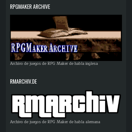
RPGMAKER ARCHIVE
Archivo de juegos de RPG Maker de habla inglesa
RMARCHIV.DE
Archivo de juegos de RPG Maker de habla alemana