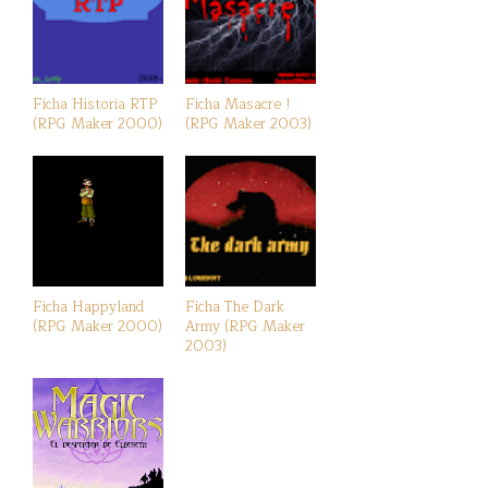
Ficha Historia RTP
Ficha Masacre !
(RPG Maker 2000)
(RPG Maker 2003)
Ficha Happyland
Ficha The Dark
(RPG Maker 2000)
Army (RPG Maker
2003)