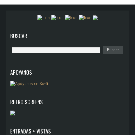
BUSCAR
APOYANOS
RETRO SCREENS
ENTRADAS + VISTAS