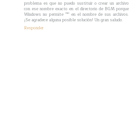
problema es que no puedo sustituir o crear un archivo
con ese nombre exacto en el directorio de BGM porque
Windows no permite "*" en el nombre de sus archivos.
¡Se agradece alguna posible solución! Un gran saludo.
Responder