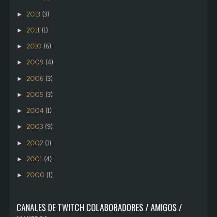
2013
(3)
►
2011
(1)
►
2010
(6)
►
2009
(4)
►
2006
(3)
►
2005
(3)
►
2004
(1)
►
2003
(9)
►
2002
(1)
►
2001
(4)
►
2000
(1)
►
CANALES DE TWITCH COLABORADORES / AMIGOS /