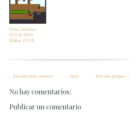
Ficha Zombies
(2004) (RPG
Maker 2003)
← Entrada más reciente
Inicio
Entrada antigua →
No hay comentarios:
Publicar un comentario