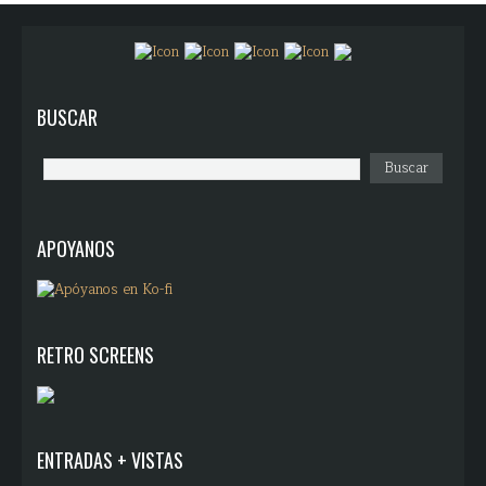
BUSCAR
APOYANOS
RETRO SCREENS
ENTRADAS + VISTAS