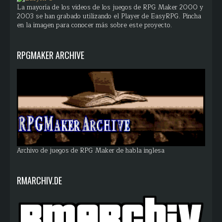
La mayoría de los videos de los juegos de RPG Maker 2000 y
2003 se han grabado utilizando el Player de EasyRPG. Pincha
en la imagen para conocer más sobre este proyecto.
RPGMAKER ARCHIVE
Archivo de juegos de RPG Maker de habla inglesa
RMARCHIV.DE