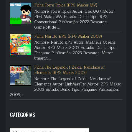
Ficha Torre Típica (RPG Maker MV)
Nombre: Torre Típica Autor: Oleir007 Motor:
RPG Maker MV Estado: Demo Tipo: RPG
Convencional Publicación: 2022 Descarga:
Gamejolt de ...
Ficha Naruto RPG (RPG Maker 2003)
Nombre: Naruto RPG Autor: Matheus Oceans
Motor: RPG Maker 2003 Estado: Demo Tipo:
Fangame Publicación: 2023 Descarga: Mirror
(rmarchi...
Ficha The Legend of Zelda: Necklace of
Elements (RPG Maker 2003)
Nombre: The Legend of Zelda: Necklace of
Elements Autor: LinkMasTer Motor: RPG Maker
2003 Estado: Demo Tipo: Fangame Publicación:
2009...
CATEGORIAS