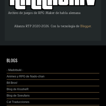
Archivo de juegos de RPG Maker de habla alemana
Alianza RTP 2020-2026. Con la tecnología de
Blogger
.
BLOGS
- Madotsuki -
Animes y RPG de Nado-chan
Bit Bros!
Blog de KrusheR
Blog de Soeufans
Cat Traducciones