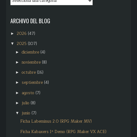
ARCHIVO DEL BLOG
2026
(47)
►
2025
(107)
▼
diciembre
(4)
►
noviembre
(8)
►
octubre
(16)
►
septiembre
(4)
►
agosto
(7)
►
julio
(8)
►
junio
(7)
▼
Ficha Labeminus 2.0 (RPG Maker MV)
Ficha Kabaxers 1ª Demo (RPG Maker VX ACE)