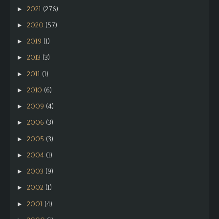
2021
(276)
►
2020
(57)
►
2019
(1)
►
2013
(3)
►
2011
(1)
►
2010
(6)
►
2009
(4)
►
2006
(3)
►
2005
(3)
►
2004
(1)
►
2003
(9)
►
2002
(1)
►
2001
(4)
►