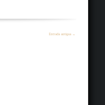
Entrada antigua →