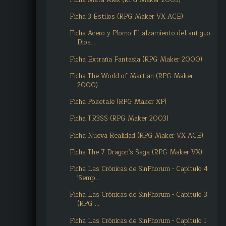
Ficha 3 Estilos (RPG Maker VX ACE)
Ficha Acero y Plomo El alzamiento del antiguo
Dios...
Ficha Extraña Fantasía (RPG Maker 2000)
Ficha The World of Martian (RPG Maker
2000)
Ficha Poketale (RPG Maker XP)
Ficha TR3SS (RPG Maker 2003)
Ficha Nueva Realidad (RPG Maker VX ACE)
Ficha The 7 Dragon's Saga (RPG Maker VX)
Ficha Las Crónicas de SinPhorum - Capítulo 4
'Semp...
Ficha Las Crónicas de SinPhorum - Capítulo 3
(RPG ...
Ficha Las Crónicas de SinPhorum - Capítulo 1