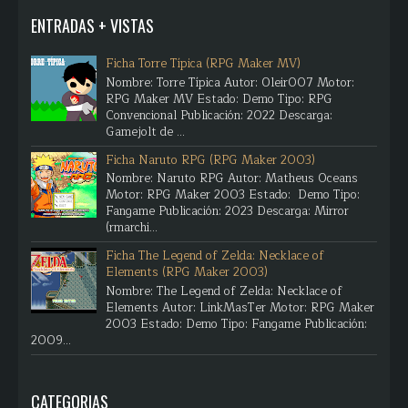
ENTRADAS + VISTAS
Ficha Torre Típica (RPG Maker MV)
Nombre: Torre Típica Autor: Oleir007 Motor:
RPG Maker MV Estado: Demo Tipo: RPG
Convencional Publicación: 2022 Descarga:
Gamejolt de ...
Ficha Naruto RPG (RPG Maker 2003)
Nombre: Naruto RPG Autor: Matheus Oceans
Motor: RPG Maker 2003 Estado: Demo Tipo:
Fangame Publicación: 2023 Descarga: Mirror
(rmarchi...
Ficha The Legend of Zelda: Necklace of
Elements (RPG Maker 2003)
Nombre: The Legend of Zelda: Necklace of
Elements Autor: LinkMasTer Motor: RPG Maker
2003 Estado: Demo Tipo: Fangame Publicación:
2009...
CATEGORIAS