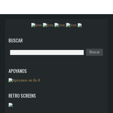
BUSCAR
APOYANOS
RETRO SCREENS