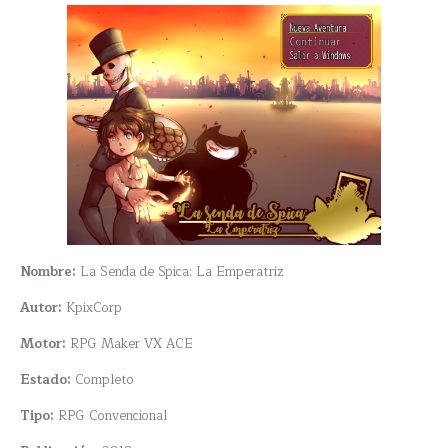
Nombre:
La Senda de Spica: La Emperatriz
Autor:
KpixCorp
Motor:
RPG Maker VX ACE
Estado:
Completo
Tipo:
RPG Convencional