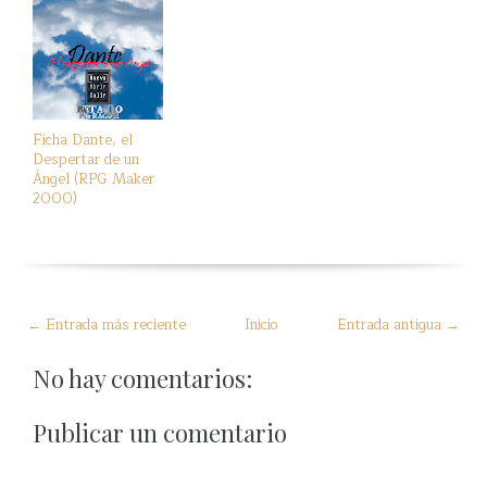
Ficha Dante, el
Despertar de un
Ángel (RPG Maker
2000)
← Entrada más reciente
Inicio
Entrada antigua →
No hay comentarios:
Publicar un comentario