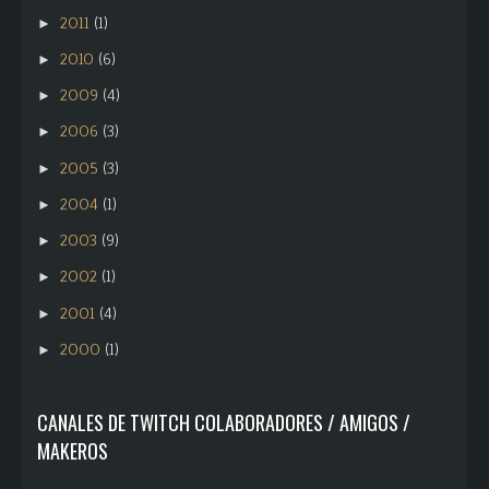
2011
(1)
►
2010
(6)
►
2009
(4)
►
2006
(3)
►
2005
(3)
►
2004
(1)
►
2003
(9)
►
2002
(1)
►
2001
(4)
►
2000
(1)
►
CANALES DE TWITCH COLABORADORES / AMIGOS /
MAKEROS