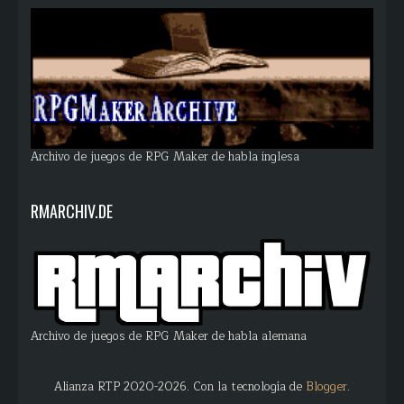
Archivo de juegos de RPG Maker de habla inglesa
RMARCHIV.DE
Archivo de juegos de RPG Maker de habla alemana
Alianza RTP 2020-2026. Con la tecnología de
Blogger
.