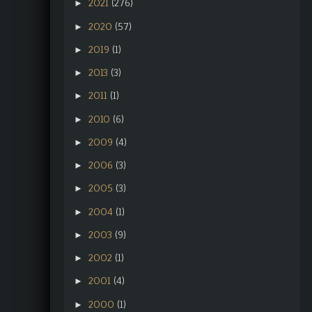
2021
(276)
►
2020
(57)
►
2019
(1)
►
2013
(3)
►
2011
(1)
►
2010
(6)
►
2009
(4)
►
2006
(3)
►
2005
(3)
►
2004
(1)
►
2003
(9)
►
2002
(1)
►
2001
(4)
►
2000
(1)
►