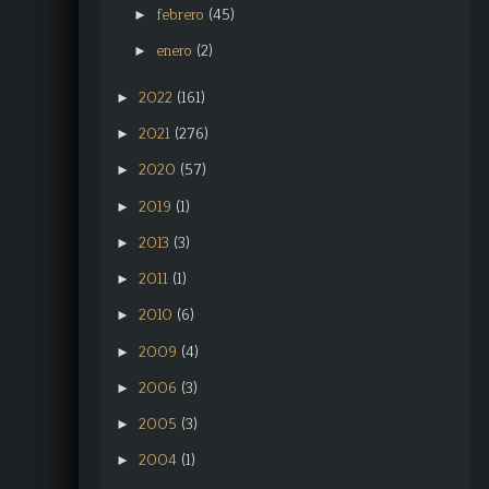
febrero
(45)
►
enero
(2)
►
2022
(161)
►
2021
(276)
►
2020
(57)
►
2019
(1)
►
2013
(3)
►
2011
(1)
►
2010
(6)
►
2009
(4)
►
2006
(3)
►
2005
(3)
►
2004
(1)
►