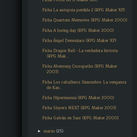
Ficha La autopsia perdida 2 (RPG Maker XP)
Ficha Quantum Memories (RPG Maker 2000)
Ficha A boring day (RPG Maker 2000)
Ficha Ángel Demoníaco (RPG Maker XP)
Ficha Dragon Ball - La verdadera historia
(RPG Mak...
Ficha Abensurg Crosspaths (RPG Maker
2003)
Ficha Los caballeros Sinnombre. La venganza
de Kan...
Ficha Hipermnesia (RPG Maker 2000)
Ficha Slayers NEXT (RPG Maker 2003)
Ficha Galván en Saor (RPG Maker 2000)
marzo
(25)
►