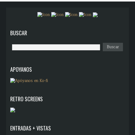
BUSCAR
APOYANOS
RETRO SCREENS
ENTRADAS + VISTAS