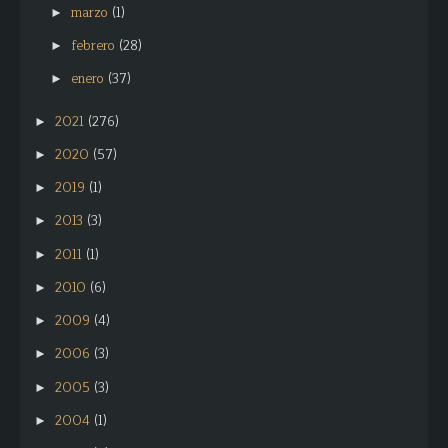
marzo
(1)
►
febrero
(28)
►
enero
(37)
►
2021
(276)
►
2020
(57)
►
2019
(1)
►
2013
(3)
►
2011
(1)
►
2010
(6)
►
2009
(4)
►
2006
(3)
►
2005
(3)
►
2004
(1)
►