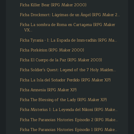
Ficha Killer Bear (RPG Maker 2000)
Ficha Drockmort: Lágrimas de un Ángel (RPG Maker 2...
Ficha La sombra de Roma en Cartagena (RPG Maker
VX...
Ficha Tyrania - I: La Espada de Imm-radhin (RPG Ma...
Ficha Porkérion (RPG Maker 2000)
Ficha El Cuerpo de la Paz (RPG Maker 2003)
Ficha Soldier's Quest: Legend of the 7 Holy Maiden...
Ficha La Isla del Soñador Perdido (RPG Maker XP)
Ficha Amnesia (RPG Maker XP)
Ficha The Blessing of the Lady (RPG Maker XP)
Ficha Misterius I: La Leyenda del Nikoni (RPG Make...
Ficha The Paranoias Histories Episodio 2 (RPG Make...
Ficha The Paranoias Histories Episodio 1 (RPG Make...