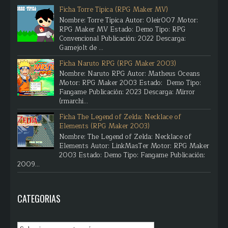
Ficha Torre Típica (RPG Maker MV)
Nombre: Torre Típica Autor: Oleir007 Motor:
RPG Maker MV Estado: Demo Tipo: RPG
Convencional Publicación: 2022 Descarga:
Gamejolt de ...
Ficha Naruto RPG (RPG Maker 2003)
Nombre: Naruto RPG Autor: Matheus Oceans
Motor: RPG Maker 2003 Estado: Demo Tipo:
Fangame Publicación: 2023 Descarga: Mirror
(rmarchi...
Ficha The Legend of Zelda: Necklace of
Elements (RPG Maker 2003)
Nombre: The Legend of Zelda: Necklace of
Elements Autor: LinkMasTer Motor: RPG Maker
2003 Estado: Demo Tipo: Fangame Publicación:
2009...
CATEGORIAS