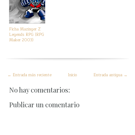
Ficha Mazinger Z
Legends RPG (RPG
Maker 2003)
← Entrada más reciente
Inicio
Entrada antigua →
No hay comentarios:
Publicar un comentario