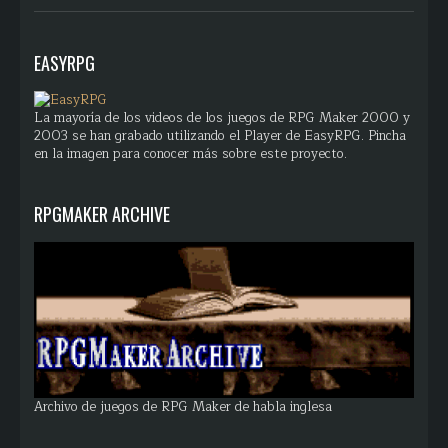
EASYRPG
La mayoría de los videos de los juegos de RPG Maker 2000 y
2003 se han grabado utilizando el Player de EasyRPG. Pincha
en la imagen para conocer más sobre este proyecto.
RPGMAKER ARCHIVE
Archivo de juegos de RPG Maker de habla inglesa