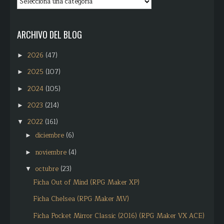
ARCHIVO DEL BLOG
2026
(47)
►
2025
(107)
►
2024
(105)
►
2023
(214)
►
2022
(161)
▼
diciembre
(6)
►
noviembre
(4)
►
octubre
(23)
▼
Ficha Out of Mind (RPG Maker XP)
Ficha Chelsea (RPG Maker MV)
Ficha Pocket Mirror Classic (2016) (RPG Maker VX ACE)