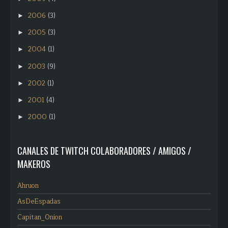
2006
(3)
►
2005
(3)
►
2004
(1)
►
2003
(9)
►
2002
(1)
►
2001
(4)
►
2000
(1)
►
CANALES DE TWITCH COLABORADORES / AMIGOS /
MAKEROS
Ahruon
AsDeEspadas
Capitan_Onion