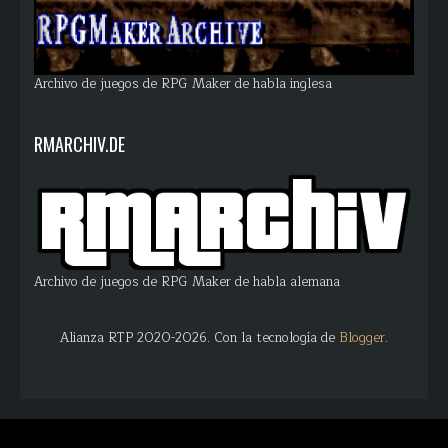
Archivo de juegos de RPG Maker de habla inglesa
RMARCHIV.DE
Archivo de juegos de RPG Maker de habla alemana
Alianza RTP 2020-2026. Con la tecnología de
Blogger
.