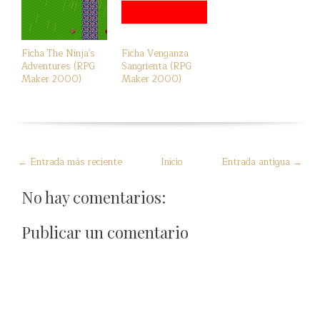
Ficha The Ninja's
Ficha Venganza
Adventures (RPG
Sangrienta (RPG
Maker 2000)
Maker 2000)
← Entrada más reciente
Inicio
Entrada antigua →
No hay comentarios:
Publicar un comentario