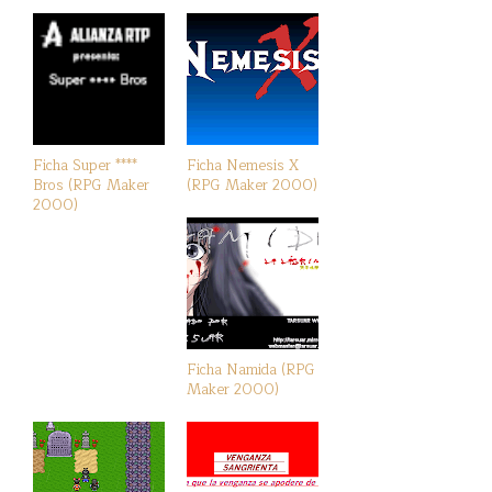
Ficha Super ****
Ficha Nemesis X
Bros (RPG Maker
(RPG Maker 2000)
2000)
Ficha Namida (RPG
Maker 2000)