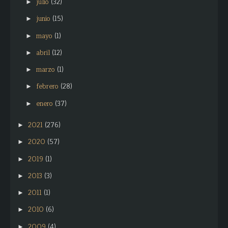
julio
(32)
►
junio
(15)
►
mayo
(1)
►
abril
(12)
►
marzo
(1)
►
febrero
(28)
►
enero
(37)
►
2021
(276)
►
2020
(57)
►
2019
(1)
►
2013
(3)
►
2011
(1)
►
2010
(6)
►
2009
(4)
►