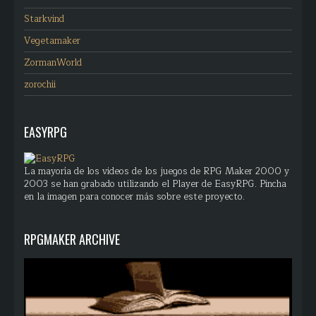
Starkvind
Vegetamaker
ZormanWorld
zorochii
EASYRPG
La mayoría de los videos de los juegos de RPG Maker 2000 y
2003 se han grabado utilizando el Player de EasyRPG. Pincha
en la imagen para conocer más sobre este proyecto.
RPGMAKER ARCHIVE