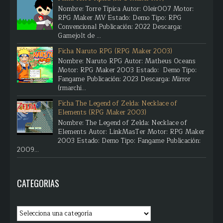
Nombre: Torre Típica Autor: Oleir007 Motor:
RPG Maker MV Estado: Demo Tipo: RPG
Convencional Publicación: 2022 Descarga:
Gamejolt de ...
Ficha Naruto RPG (RPG Maker 2003)
Nombre: Naruto RPG Autor: Matheus Oceans
Motor: RPG Maker 2003 Estado: Demo Tipo:
Fangame Publicación: 2023 Descarga: Mirror
(rmarchi...
Ficha The Legend of Zelda: Necklace of
Elements (RPG Maker 2003)
Nombre: The Legend of Zelda: Necklace of
Elements Autor: LinkMasTer Motor: RPG Maker
2003 Estado: Demo Tipo: Fangame Publicación:
2009...
CATEGORIAS