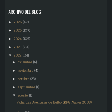
ARCHIVO DEL BLOG
2026
(47)
►
2025
(107)
►
2024
(105)
►
2023
(214)
►
2022
(161)
▼
diciembre
(6)
►
noviembre
(4)
►
octubre
(23)
►
septiembre
(1)
►
agosto
(1)
▼
Ficha Las Aventuras de Bulbo (RPG Maker 2003)