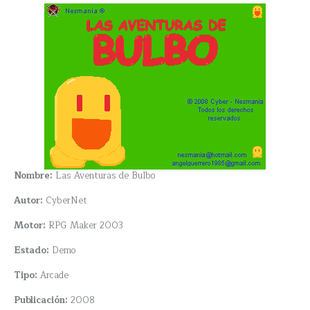
Nombre:
Las Aventuras de Bulbo
Autor:
CyberNet
Motor:
RPG Maker 2003
Estado:
Demo
Tipo:
Arcade
Publicación:
2008