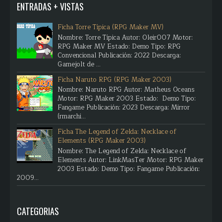
ENTRADAS + VISTAS
Ficha Torre Típica (RPG Maker MV)
Nombre: Torre Típica Autor: Oleir007 Motor:
RPG Maker MV Estado: Demo Tipo: RPG
Convencional Publicación: 2022 Descarga:
Gamejolt de ...
Ficha Naruto RPG (RPG Maker 2003)
Nombre: Naruto RPG Autor: Matheus Oceans
Motor: RPG Maker 2003 Estado: Demo Tipo:
Fangame Publicación: 2023 Descarga: Mirror
(rmarchi...
Ficha The Legend of Zelda: Necklace of
Elements (RPG Maker 2003)
Nombre: The Legend of Zelda: Necklace of
Elements Autor: LinkMasTer Motor: RPG Maker
2003 Estado: Demo Tipo: Fangame Publicación:
2009...
CATEGORIAS