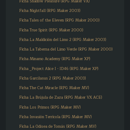
Ficha Shadow Pleasure (RPG Maker VX)
Ficha Nightfall (RPG Maker 2003)
Ficha Tales of the Eleven (RPG Maker 2000)
Ficha True Spirit (RPG Maker 2000)
Ficha La Maldición del Limo 2 (RPG Maker 2003)
Ficha La Taberna del Limo Verde (RPG Maker 2000)
Ficha Minamo Academy (RPG Maker XP)
Ficha _Project Alice I - ID46 (RPG Maker XP)
Ficha Garcilasus 2 (RPG Maker 2003)
Ficha The Cat Miracle (RPG Maker MV)
Ficha La Brújula de Zaza (RPG Maker VX ACE)
Ficha Los Primos (RPG Maker MV)
Ficha Invasión Terrícola (RPG Maker MV)
Ficha La Odisea de Tomás (RPG Maker MV)