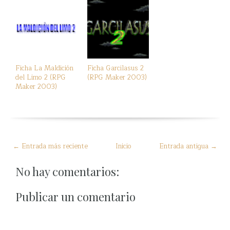
Ficha La Maldición
Ficha Garcilasus 2
del Limo 2 (RPG
(RPG Maker 2003)
Maker 2003)
← Entrada más reciente
Inicio
Entrada antigua →
No hay comentarios:
Publicar un comentario