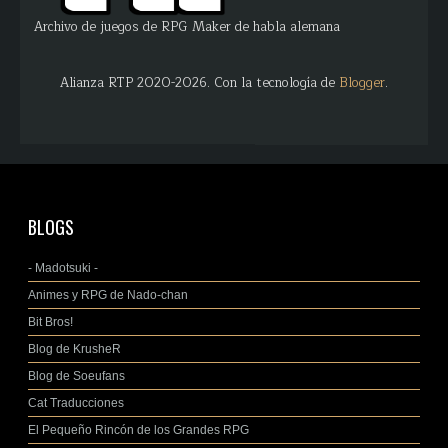
Archivo de juegos de RPG Maker de habla alemana
Alianza RTP 2020-2026. Con la tecnología de
Blogger
.
BLOGS
- Madotsuki -
Animes y RPG de Nado-chan
Bit Bros!
Blog de KrusheR
Blog de Soeufans
Cat Traducciones
El Pequeño Rincón de los Grandes RPG