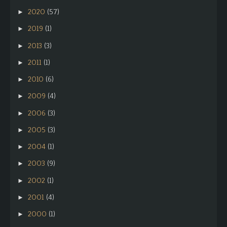
2020
(57)
►
2019
(1)
►
2013
(3)
►
2011
(1)
►
2010
(6)
►
2009
(4)
►
2006
(3)
►
2005
(3)
►
2004
(1)
►
2003
(9)
►
2002
(1)
►
2001
(4)
►
2000
(1)
►