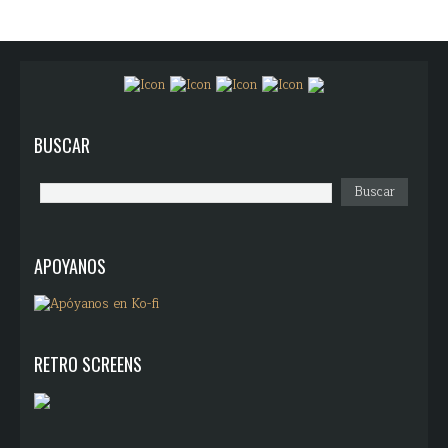
BUSCAR
APOYANOS
RETRO SCREENS