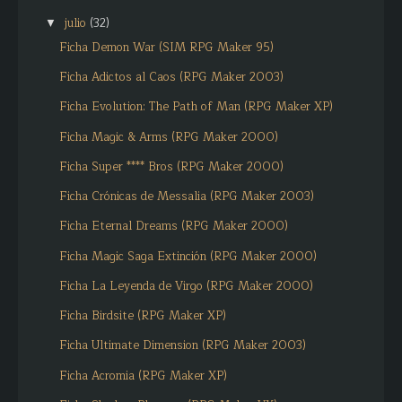
julio
(32)
▼
Ficha Demon War (SIM RPG Maker 95)
Ficha Adictos al Caos (RPG Maker 2003)
Ficha Evolution: The Path of Man (RPG Maker XP)
Ficha Magic & Arms (RPG Maker 2000)
Ficha Super **** Bros (RPG Maker 2000)
Ficha Crónicas de Messalia (RPG Maker 2003)
Ficha Eternal Dreams (RPG Maker 2000)
Ficha Magic Saga Extinción (RPG Maker 2000)
Ficha La Leyenda de Virgo (RPG Maker 2000)
Ficha Birdsite (RPG Maker XP)
Ficha Ultimate Dimension (RPG Maker 2003)
Ficha Acromia (RPG Maker XP)