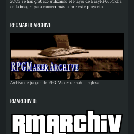
2003 se han grabado utilizando el Player de EasyRPG. Pincha
en la imagen para conocer más sobre este proyecto.
RPGMAKER ARCHIVE
Archivo de juegos de RPG Maker de habla inglesa
RMARCHIV.DE