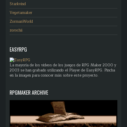
Starkvind
Vegetamaker
ZormanWorld
zorochii
EASYRPG
La mayoría de los videos de los juegos de RPG Maker 2000 y
2003 se han grabado utilizando el Player de EasyRPG. Pincha
en la imagen para conocer más sobre este proyecto.
RPGMAKER ARCHIVE