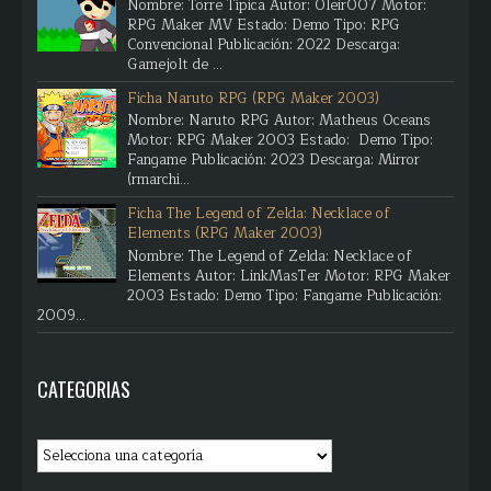
Nombre: Torre Típica Autor: Oleir007 Motor:
RPG Maker MV Estado: Demo Tipo: RPG
Convencional Publicación: 2022 Descarga:
Gamejolt de ...
Ficha Naruto RPG (RPG Maker 2003)
Nombre: Naruto RPG Autor: Matheus Oceans
Motor: RPG Maker 2003 Estado: Demo Tipo:
Fangame Publicación: 2023 Descarga: Mirror
(rmarchi...
Ficha The Legend of Zelda: Necklace of
Elements (RPG Maker 2003)
Nombre: The Legend of Zelda: Necklace of
Elements Autor: LinkMasTer Motor: RPG Maker
2003 Estado: Demo Tipo: Fangame Publicación:
2009...
CATEGORIAS