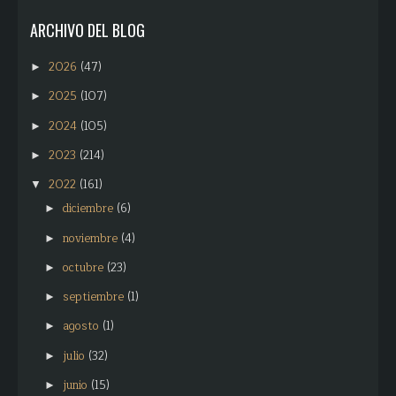
ARCHIVO DEL BLOG
2026
(47)
►
2025
(107)
►
2024
(105)
►
2023
(214)
►
2022
(161)
▼
diciembre
(6)
►
noviembre
(4)
►
octubre
(23)
►
septiembre
(1)
►
agosto
(1)
►
julio
(32)
►
junio
(15)
►