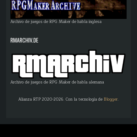
Archivo de juegos de RPG Maker de habla inglesa
RMARCHIV.DE
Archivo de juegos de RPG Maker de habla alemana
Alianza RTP 2020-2026. Con la tecnología de
Blogger
.