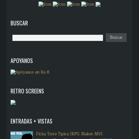
BUSCAR
APOYANOS
RETRO SCREENS
ENTRADAS + VISTAS
Ficha Torre Típica (RPG Maker MV)