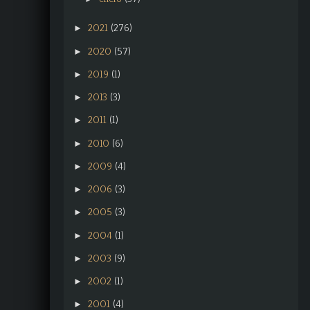
2021
(276)
►
2020
(57)
►
2019
(1)
►
2013
(3)
►
2011
(1)
►
2010
(6)
►
2009
(4)
►
2006
(3)
►
2005
(3)
►
2004
(1)
►
2003
(9)
►
2002
(1)
►
2001
(4)
►