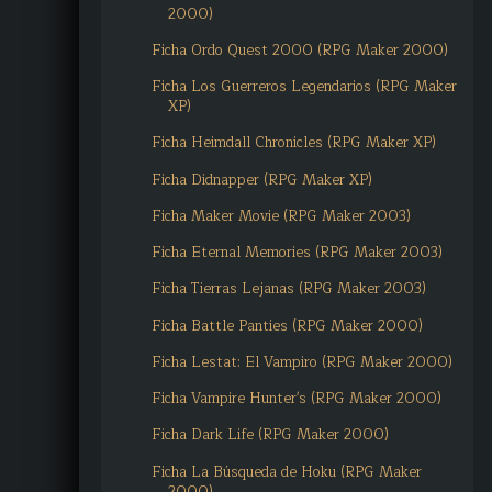
2000)
Ficha Ordo Quest 2000 (RPG Maker 2000)
Ficha Los Guerreros Legendarios (RPG Maker
XP)
Ficha Heimdall Chronicles (RPG Maker XP)
Ficha Didnapper (RPG Maker XP)
Ficha Maker Movie (RPG Maker 2003)
Ficha Eternal Memories (RPG Maker 2003)
Ficha Tierras Lejanas (RPG Maker 2003)
Ficha Battle Panties (RPG Maker 2000)
Ficha Lestat: El Vampiro (RPG Maker 2000)
Ficha Vampire Hunter's (RPG Maker 2000)
Ficha Dark Life (RPG Maker 2000)
Ficha La Búsqueda de Hoku (RPG Maker
2000)