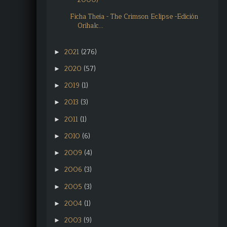
Ficha Theia - The Crimson Eclipse -Edición
Orihalc...
2021
(276)
►
2020
(57)
►
2019
(1)
►
2013
(3)
►
2011
(1)
►
2010
(6)
►
2009
(4)
►
2006
(3)
►
2005
(3)
►
2004
(1)
►
2003
(9)
►