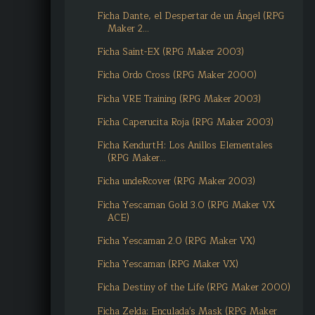
Ficha Dante, el Despertar de un Ángel (RPG
Maker 2...
Ficha Saint-EX (RPG Maker 2003)
Ficha Ordo Cross (RPG Maker 2000)
Ficha VRE Training (RPG Maker 2003)
Ficha Caperucita Roja (RPG Maker 2003)
Ficha KendurtH: Los Anillos Elementales
(RPG Maker...
Ficha undeRcover (RPG Maker 2003)
Ficha Yescaman Gold 3.0 (RPG Maker VX
ACE)
Ficha Yescaman 2.0 (RPG Maker VX)
Ficha Yescaman (RPG Maker VX)
Ficha Destiny of the Life (RPG Maker 2000)
Ficha Zelda: Enculada's Mask (RPG Maker