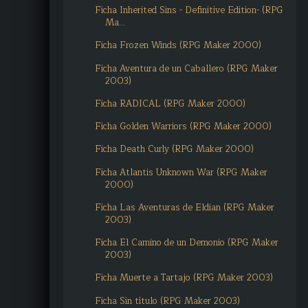
Ficha Inherited Sins - Definitive Edition- (RPG
Ma...
Ficha Frozen Winds (RPG Maker 2000)
Ficha Aventura de un Caballero (RPG Maker
2003)
Ficha RADICAL (RPG Maker 2000)
Ficha Golden Warriors (RPG Maker 2000)
Ficha Death Curly (RPG Maker 2000)
Ficha Atlantis Unknown War (RPG Maker
2000)
Ficha Las Aventuras de Eldian (RPG Maker
2003)
Ficha El Camino de un Demonio (RPG Maker
2003)
Ficha Muerte a Tartajo (RPG Maker 2003)
Ficha Sin título (RPG Maker 2003)