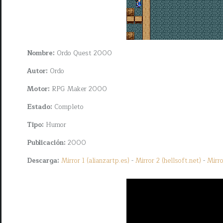
Nombre:
Ordo Quest 2000
Autor:
Ordo
Motor:
RPG Maker 2000
Estado:
Completo
Tipo:
Humor
Publicación:
2000
Descarga:
Mirror 1 (alianzartp.es)
-
Mirror 2 (hellsoft.net)
-
Mirro