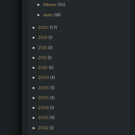
febrero
(30)
►
enero
(18)
►
2020
(57)
►
2019
(1)
►
2013
(3)
►
2011
(1)
►
2010
(6)
►
2009
(4)
►
2006
(3)
►
2005
(3)
►
2004
(1)
►
2003
(9)
►
2002
(1)
►