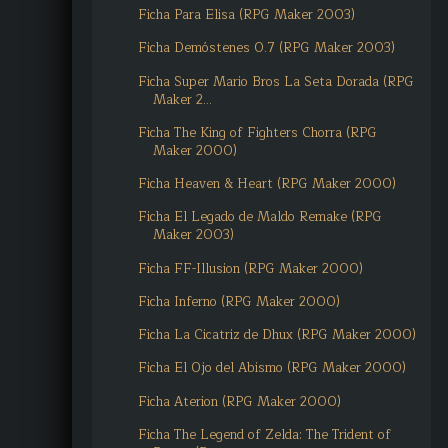
Ficha Para Elisa (RPG Maker 2003)
Ficha Demóstenes 0.7 (RPG Maker 2003)
Ficha Super Mario Bros La Seta Dorada (RPG
Maker 2...
Ficha The King of Fighters Chorra (RPG
Maker 2000)
Ficha Heaven & Heart (RPG Maker 2000)
Ficha El Legado de Maldo Remake (RPG
Maker 2003)
Ficha FF-Illusion (RPG Maker 2000)
Ficha Inferno (RPG Maker 2000)
Ficha La Cicatriz de Dhux (RPG Maker 2000)
Ficha El Ojo del Abismo (RPG Maker 2000)
Ficha Aterion (RPG Maker 2000)
Ficha The Legend of Zelda: The Trident of