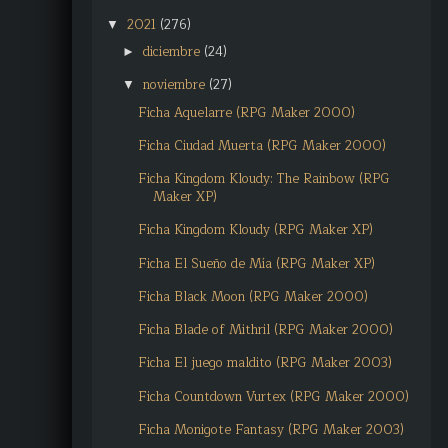
2021
(276)
▼
diciembre
(24)
►
noviembre
(27)
▼
Ficha Aquelarre (RPG Maker 2000)
Ficha Ciudad Muerta (RPG Maker 2000)
Ficha Kingdom Kloudy: The Rainbow (RPG
Maker XP)
Ficha Kingdom Kloudy (RPG Maker XP)
Ficha El Sueño de Mía (RPG Maker XP)
Ficha Black Moon (RPG Maker 2000)
Ficha Blade of Mithril (RPG Maker 2000)
Ficha El juego maldito (RPG Maker 2003)
Ficha Countdown Vurtex (RPG Maker 2000)
Ficha Monigote Fantasy (RPG Maker 2003)