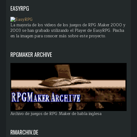
EASYRPG
La mayoría de los videos de los juegos de RPG Maker 2000 y
2003 se han grabado utilizando el Player de EasyRPG. Pincha
en la imagen para conocer más sobre este proyecto.
RPGMAKER ARCHIVE
Archivo de juegos de RPG Maker de habla inglesa
RMARCHIV.DE