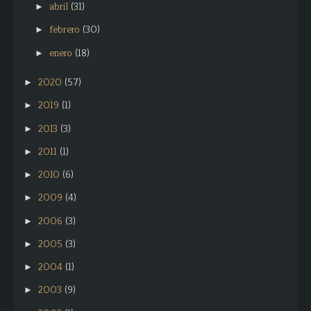
abril
(31)
►
febrero
(30)
►
enero
(18)
►
2020
(57)
►
2019
(1)
►
2013
(3)
►
2011
(1)
►
2010
(6)
►
2009
(4)
►
2006
(3)
►
2005
(3)
►
2004
(1)
►
2003
(9)
►