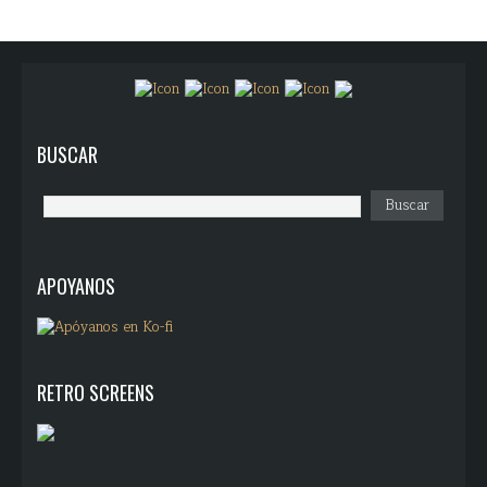
BUSCAR
APOYANOS
RETRO SCREENS