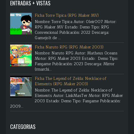
ENTRADAS + VISTAS
Ficha Torre Típica (RPG Maker MV)
Nombre: Torre Típica Autor: Oleir007 Motor:
RPG Maker MV Estado: Demo Tipo: RPG
Convencional Publicación: 2022 Descarga:
Gamejolt de ...
Ficha Naruto RPG (RPG Maker 2003)
Nombre: Naruto RPG Autor: Matheus Oceans
Motor: RPG Maker 2003 Estado: Demo Tipo:
Fangame Publicación: 2023 Descarga: Mirror
(rmarchi...
Ficha The Legend of Zelda: Necklace of
Elements (RPG Maker 2003)
Nombre: The Legend of Zelda: Necklace of
Elements Autor: LinkMasTer Motor: RPG Maker
2003 Estado: Demo Tipo: Fangame Publicación:
2009...
CATEGORIAS