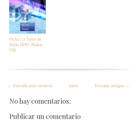
Ficha La Torre de
Hielo (RPG Maker
VX)
← Entrada más reciente
Inicio
Entrada antigua →
No hay comentarios:
Publicar un comentario