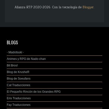
Alianza RTP 2020-2026. Con la tecnología de
Blogger
.
BLOGS
- Madotsuki -
Animes y RPG de Nado-chan
Bit Bros!
Blog de KrusheR
Blog de Soeufans
Cat Traducciones
El Pequeño Rincón de los Grandes RPG
Eris Traducciones
Fay Traducciones