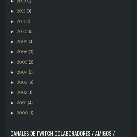
2019
(1)
►
2013
(3)
►
2011
(1)
►
2010
(6)
►
2009
(4)
►
2006
(3)
►
2005
(3)
►
2004
(1)
►
2003
(9)
►
2002
(1)
►
2001
(4)
►
2000
(1)
►
CANALES DE TWITCH COLABORADORES / AMIGOS /