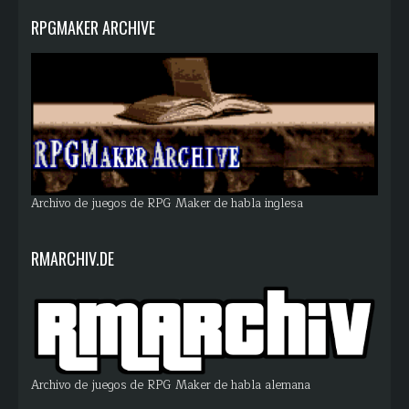
RPGMAKER ARCHIVE
Archivo de juegos de RPG Maker de habla inglesa
RMARCHIV.DE
Archivo de juegos de RPG Maker de habla alemana