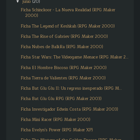
junio
(20)
▼
Ficha Schinckoor - La Nueva Realidad (RPG Maker
2000)
Ficha The Legend of Keshkah (RPG Maker 2000)
Ficha The Rise of Gabriev (RPG Maker 2000)
Ficha Nubes de BalkRa (RPG Maker 2000)
Ficha Star Wars: The Videogame Menace (RPG Maker 2...
Ficha El Hombre Biscoso (RPG Maker 2000)
Ficha Tierra de Valientes (RPG Maker 2000)
Ficha Bat Glu Glu II: Un regreso inesperado (RPG M...
Ficha Bat Glu Glu RPG (RPG Maker 2003)
Ficha Investigador Edwin Costa (RPG Maker 2003)
Ficha Mini Racer (RPG Maker 2000)
Ficha Evelyn's Power (RPG Maker XP)