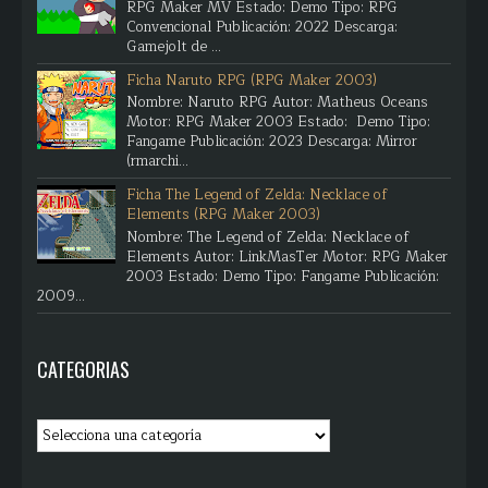
RPG Maker MV Estado: Demo Tipo: RPG
Convencional Publicación: 2022 Descarga:
Gamejolt de ...
Ficha Naruto RPG (RPG Maker 2003)
Nombre: Naruto RPG Autor: Matheus Oceans
Motor: RPG Maker 2003 Estado: Demo Tipo:
Fangame Publicación: 2023 Descarga: Mirror
(rmarchi...
Ficha The Legend of Zelda: Necklace of
Elements (RPG Maker 2003)
Nombre: The Legend of Zelda: Necklace of
Elements Autor: LinkMasTer Motor: RPG Maker
2003 Estado: Demo Tipo: Fangame Publicación:
2009...
CATEGORIAS