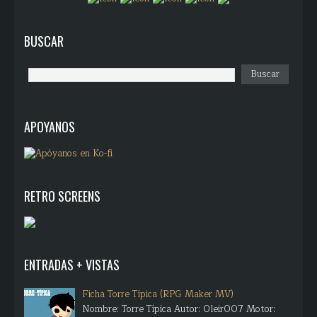
BUSCAR
APOYANOS
RETRO SCREENS
ENTRADAS + VISTAS
Ficha Torre Típica (RPG Maker MV)
Nombre: Torre Típica Autor: Oleir007 Motor: