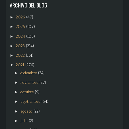
ARCHIVO DEL BLOG
2026
(47)
►
2025
(107)
►
2024
(105)
►
2023
(214)
►
2022
(161)
►
2021
(276)
▼
diciembre
(24)
►
noviembre
(27)
►
octubre
(9)
►
septiembre
(54)
►
agosto
(22)
►
julio
(2)
►