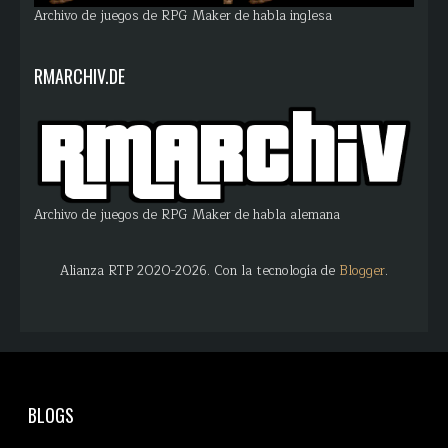
Archivo de juegos de RPG Maker de habla inglesa
RMARCHIV.DE
Archivo de juegos de RPG Maker de habla alemana
Alianza RTP 2020-2026. Con la tecnología de
Blogger
.
BLOGS