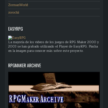
ZormanWorld
zorochii
EASYRPG
La mayoría de los videos de los juegos de RPG Maker 2000 y
2003 se han grabado utilizando el Player de EasyRPG. Pincha
en la imagen para conocer más sobre este proyecto.
RPGMAKER ARCHIVE