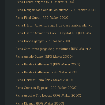
Ficha Future Knights (RPG Maker 2000)
Ficha Nedgar: Más allá de los sueños (RPG Maker 2003)
Ficha Final Quest (RPG Maker 2000)
Ficha Héctor Adventure Ep. 1: La Casa Embrujada (R...
Ficha Héctor Adventure Cap. 1: Crystal Luz (RPG Ma...
Ficha Doppelgänger (RPG Maker 2000)
Ficha Otro tonto juego de plataformas (RPG Maker 2...
Ficha Arcade Gamer (RPG Maker 2000)
Ficha Bandas Callejeras 2 (RPG Maker 2003)
Ficha Bandas Callejeras (RPG Maker 2003)
Ficha Harvest Farm (RPG Maker 2000)
Ficha Crónicas Egipcias (RPG Maker 2000)
Ficha Asesino The Legend (RPG Maker 2000)
Ficha Digimon (RPG Maker 2000)