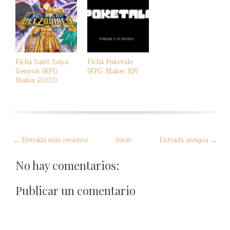
Ficha Saint Seiya
Ficha Poketale
Genesis (RPG
(RPG Maker XP)
Maker 2003)
← Entrada más reciente
Inicio
Entrada antigua →
No hay comentarios:
Publicar un comentario