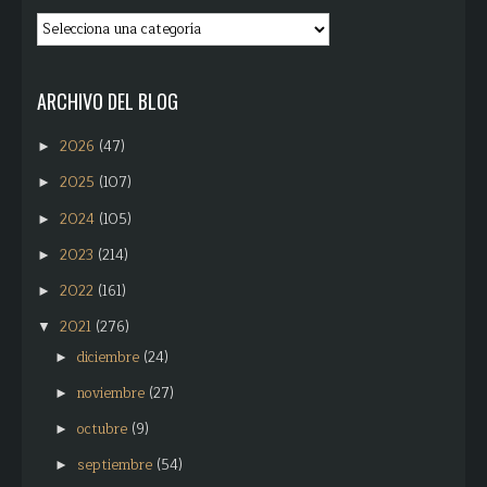
ARCHIVO DEL BLOG
2026
(47)
►
2025
(107)
►
2024
(105)
►
2023
(214)
►
2022
(161)
►
2021
(276)
▼
diciembre
(24)
►
noviembre
(27)
►
octubre
(9)
►
septiembre
(54)
►