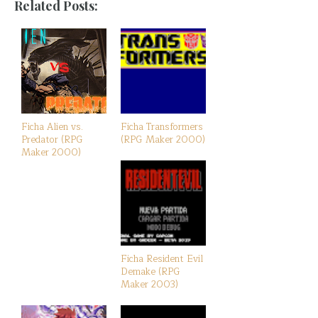
Related Posts:
Ficha Alien vs.
Ficha Transformers
Predator (RPG
(RPG Maker 2000)
Maker 2000)
Ficha Resident Evil
Demake (RPG
Maker 2003)