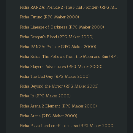
Ficha RANZA: Prelude 2 -The Final Frontier- (RPG M...
Ficha Futuro (RPG Maker 2000)
Ficha Lineage of Darkness (RPG Maker 2000)
Ficha Dragon's Blood (RPG Maker 2000)
Ficha RANZA: Prelude (RPG Maker 2000)
Ficha Zelda: The Follows from the Moon and Sun (RP...
Ficha Slayers' Adventures (RPG Maker 2000)
Ficha The Bad Guy (RPG Maker 2000)
Ficha Beyond the Mirror (RPG Maker 2003)
Ficha Ib (RPG Maker 2000)
Ficha Arena 2 Element (RPG Maker 2000)
Ficha Arena (RPG Maker 2000)
Ficha Pizza Land en -El concurso (RPG Maker 2000)