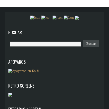
BUSCAR
APOYANOS
RETRO SCREENS