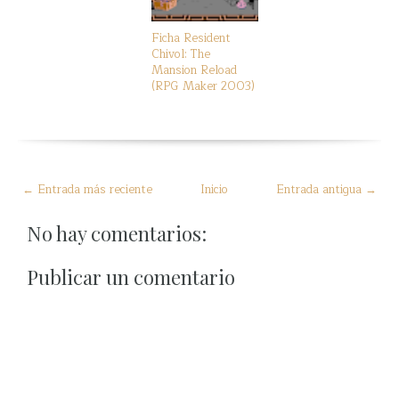
Ficha Resident
Chivol: The
Mansion Reload
(RPG Maker 2003)
← Entrada más reciente
Inicio
Entrada antigua →
No hay comentarios:
Publicar un comentario