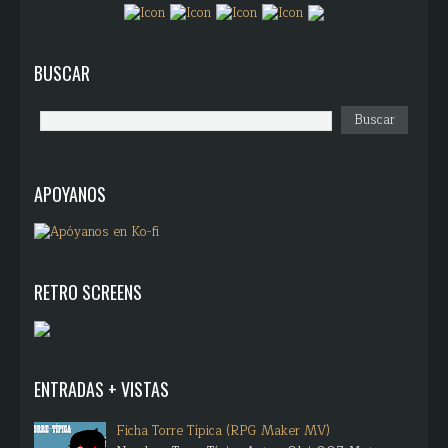
BUSCAR
APOYANOS
RETRO SCREENS
ENTRADAS + VISTAS
Ficha Torre Típica (RPG Maker MV)