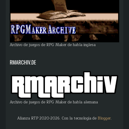
Archivo de juegos de RPG Maker de habla inglesa
RMARCHIV.DE
Archivo de juegos de RPG Maker de habla alemana
Alianza RTP 2020-2026. Con la tecnología de
Blogger
.