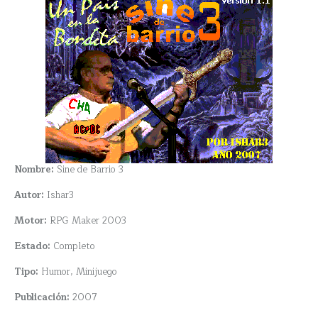
Nombre:
Sine de Barrio 3
Autor:
Ishar3
Motor:
RPG Maker 2003
Estado:
Completo
Tipo:
Humor, Minijuego
Publicación:
2007