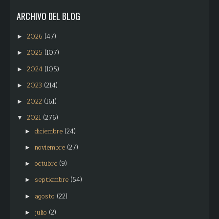
ARCHIVO DEL BLOG
2026
(47)
►
2025
(107)
►
2024
(105)
►
2023
(214)
►
2022
(161)
►
2021
(276)
▼
diciembre
(24)
►
noviembre
(27)
►
octubre
(9)
►
septiembre
(54)
►
agosto
(22)
►
julio
(2)
►