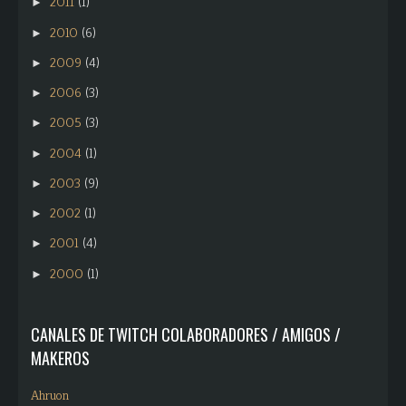
2011
(1)
►
2010
(6)
►
2009
(4)
►
2006
(3)
►
2005
(3)
►
2004
(1)
►
2003
(9)
►
2002
(1)
►
2001
(4)
►
2000
(1)
►
CANALES DE TWITCH COLABORADORES / AMIGOS /
MAKEROS
Ahruon