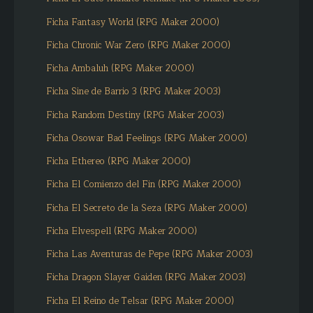
Ficha Fantasy World (RPG Maker 2000)
Ficha Chronic War Zero (RPG Maker 2000)
Ficha Ambaluh (RPG Maker 2000)
Ficha Sine de Barrio 3 (RPG Maker 2003)
Ficha Random Destiny (RPG Maker 2003)
Ficha Osowar Bad Feelings (RPG Maker 2000)
Ficha Ethereo (RPG Maker 2000)
Ficha El Comienzo del Fin (RPG Maker 2000)
Ficha El Secreto de la Seza (RPG Maker 2000)
Ficha Elvespell (RPG Maker 2000)
Ficha Las Aventuras de Pepe (RPG Maker 2003)
Ficha Dragon Slayer Gaiden (RPG Maker 2003)
Ficha El Reino de Telsar (RPG Maker 2000)