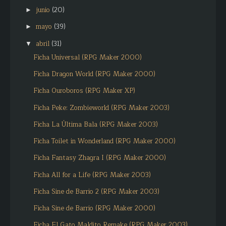
junio
(20)
►
mayo
(39)
►
abril
(31)
▼
Ficha Universal (RPG Maker 2000)
Ficha Dragon World (RPG Maker 2000)
Ficha Ouroboros (RPG Maker XP)
Ficha Peke: Zombieworld (RPG Maker 2003)
Ficha La Última Bala (RPG Maker 2003)
Ficha Toilet in Wonderland (RPG Maker 2000)
Ficha Fantasy Zhagra I (RPG Maker 2000)
Ficha All for a Life (RPG Maker 2003)
Ficha Sine de Barrio 2 (RPG Maker 2003)
Ficha Sine de Barrio (RPG Maker 2000)
Ficha El Gato Maldito Remake (RPG Maker 2003)