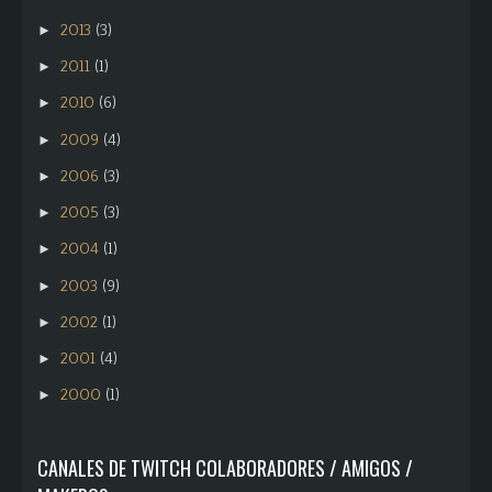
2013
(3)
►
2011
(1)
►
2010
(6)
►
2009
(4)
►
2006
(3)
►
2005
(3)
►
2004
(1)
►
2003
(9)
►
2002
(1)
►
2001
(4)
►
2000
(1)
►
CANALES DE TWITCH COLABORADORES / AMIGOS /