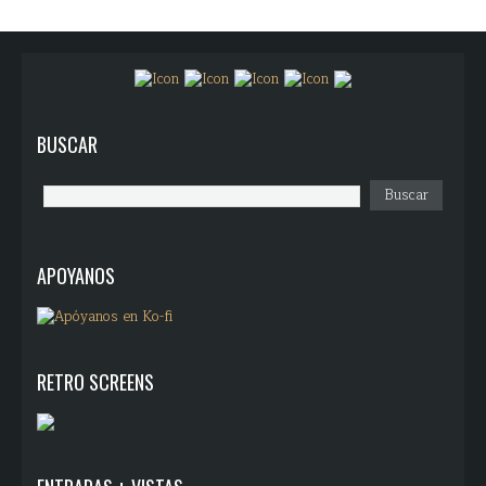
BUSCAR
APOYANOS
RETRO SCREENS