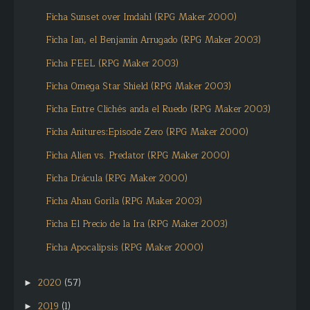
Ficha Sunset over Imdahl (RPG Maker 2000)
Ficha Ian, el Benjamín Arrugado (RPG Maker 2003)
Ficha FEEL (RPG Maker 2003)
Ficha Omega Star Shield (RPG Maker 2003)
Ficha Entre Clichés anda el Ruedo (RPG Maker 2003)
Ficha Anitures:Episode Zero (RPG Maker 2000)
Ficha Alien vs. Predator (RPG Maker 2000)
Ficha Drácula (RPG Maker 2000)
Ficha Ahau Gorila (RPG Maker 2003)
Ficha El Precio de la Ira (RPG Maker 2003)
Ficha Apocalipsis (RPG Maker 2000)
2020
(57)
►
2019
(1)
►