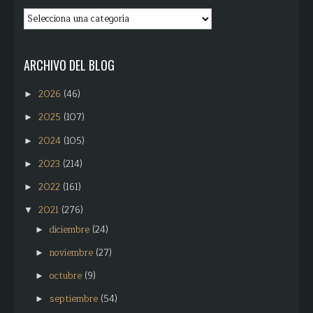
ARCHIVO DEL BLOG
2026
(46)
►
2025
(107)
►
2024
(105)
►
2023
(214)
►
2022
(161)
►
2021
(276)
▼
diciembre
(24)
►
noviembre
(27)
►
octubre
(9)
►
septiembre
(54)
►