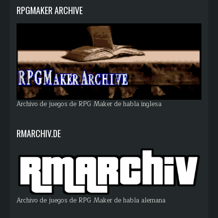
RPGMAKER ARCHIVE
Archivo de juegos de RPG Maker de habla inglesa
RMARCHIV.DE
Archivo de juegos de RPG Maker de habla alemana